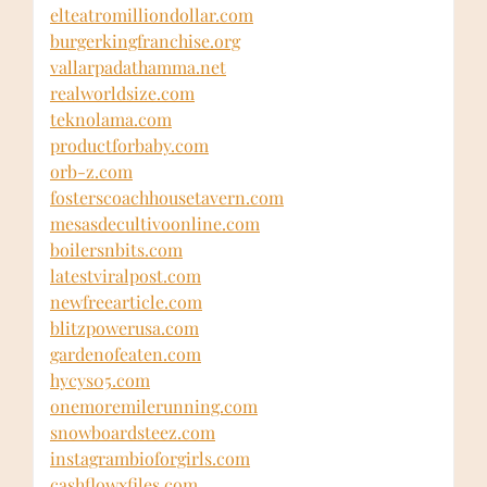
elteatromilliondollar.com
burgerkingfranchise.org
vallarpadathamma.net
realworldsize.com
teknolama.com
productforbaby.com
orb-z.com
fosterscoachhousetavern.com
mesasdecultivoonline.com
boilersnbits.com
latestviralpost.com
newfreearticle.com
blitzpowerusa.com
gardenofeaten.com
hycys05.com
onemoremilerunning.com
snowboardsteez.com
instagrambioforgirls.com
cashflowxfiles.com