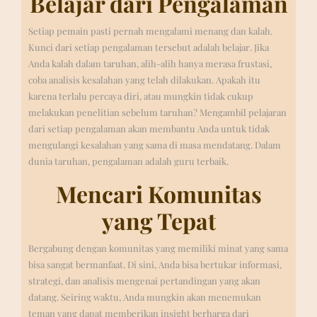
Belajar dari Pengalaman
Setiap pemain pasti pernah mengalami menang dan kalah.
Kunci dari setiap pengalaman tersebut adalah belajar. Jika
Anda kalah dalam taruhan, alih-alih hanya merasa frustasi,
coba analisis kesalahan yang telah dilakukan. Apakah itu
karena terlalu percaya diri, atau mungkin tidak cukup
melakukan penelitian sebelum taruhan? Mengambil pelajaran
dari setiap pengalaman akan membantu Anda untuk tidak
mengulangi kesalahan yang sama di masa mendatang. Dalam
dunia taruhan, pengalaman adalah guru terbaik.
Mencari Komunitas
yang Tepat
Bergabung dengan komunitas yang memiliki minat yang sama
bisa sangat bermanfaat. Di sini, Anda bisa bertukar informasi,
strategi, dan analisis mengenai pertandingan yang akan
datang. Seiring waktu, Anda mungkin akan menemukan
teman yang dapat memberikan insight berharga dari