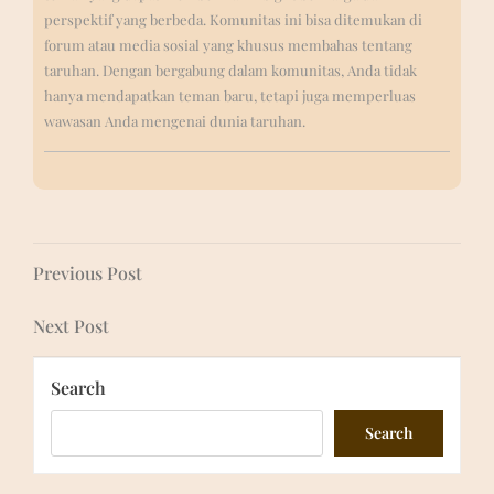
perspektif yang berbeda. Komunitas ini bisa ditemukan di
forum atau media sosial yang khusus membahas tentang
taruhan. Dengan bergabung dalam komunitas, Anda tidak
hanya mendapatkan teman baru, tetapi juga memperluas
wawasan Anda mengenai dunia taruhan.
Post
Previous
Previous Post
Post
navigation
Next
Next Post
Post
Search
Search