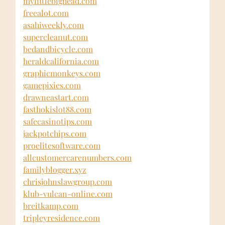
mylittlebighead.com
freealot.com
asahiweekly.com
supercleanut.com
bedandbicycle.com
heraldcalifornia.com
graphicmonkeys.com
gamepixies.com
drawneastart.com
fasthokislot88.com
safecasinotips.com
jackpotchips.com
proelitesoftware.com
allcustomercarenumbers.com
familyblogger.xyz
chrisjohnslawgroup.com
klub-vulcan-online.com
breitkamp.com
tripleyresidence.com