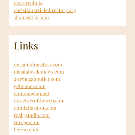
dextercoin.io
christianarticledirectory.org
5homestyle.com
Links
mygamblingstory.com
majalahwekonews.com
2017hoganoutlet.com
pelmanec.com
domino99qq.net
directoryoftheweb.com
donttellashton.com
rush3studio.com
roro90.com
herzio.com