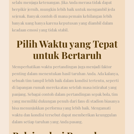
selalu menjaga ketenangan. Jika Anda merasa tidak dapat
berpikir jernih, mungkin lebih baik untuk mengambil jeda
sejenak. Banyak contoh di mana pemain kehilangan lebih
banyak uang hanya karena keputusan yang diambil dalam
keadaan emosi yang tidak stabil.
Pilih Waktu yang Tepat
untuk Bertaruh
Memperhatikan waktu pertandingan juga menjadi faktor
penting dalam menentukan hasil taruhan Anda. Ada kalanya,
sebuah tim tampil lebih baik dalam kondisi tertentu, seperti
di lapangan rumah mereka atau setelah masa istirahat yang
panjang. Sebagai contoh dalam pertandingan sepak bola, tim
yang memiliki dukungan penuh dari fans di stadion biasanya
bisa menunjukkan performa yang lebih baik. Mengamati
waktu dan kondisi tersebut dapat memberikan keunggulan
dalam setiap taruhan yang Anda pasang.