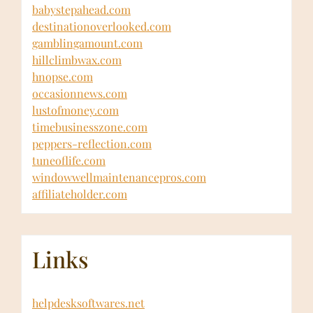
babystepahead.com
destinationoverlooked.com
gamblingamount.com
hillclimbwax.com
hnopse.com
occasionnews.com
lustofmoney.com
timebusinesszone.com
peppers-reflection.com
tuneoflife.com
windowwellmaintenancepros.com
affiliateholder.com
Links
helpdesksoftwares.net