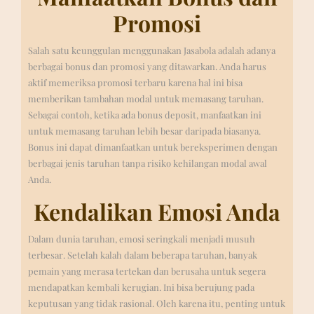
Promosi
Salah satu keunggulan menggunakan Jasabola adalah adanya
berbagai bonus dan promosi yang ditawarkan. Anda harus
aktif memeriksa promosi terbaru karena hal ini bisa
memberikan tambahan modal untuk memasang taruhan.
Sebagai contoh, ketika ada bonus deposit, manfaatkan ini
untuk memasang taruhan lebih besar daripada biasanya.
Bonus ini dapat dimanfaatkan untuk bereksperimen dengan
berbagai jenis taruhan tanpa risiko kehilangan modal awal
Anda.
Kendalikan Emosi Anda
Dalam dunia taruhan, emosi seringkali menjadi musuh
terbesar. Setelah kalah dalam beberapa taruhan, banyak
pemain yang merasa tertekan dan berusaha untuk segera
mendapatkan kembali kerugian. Ini bisa berujung pada
keputusan yang tidak rasional. Oleh karena itu, penting untuk