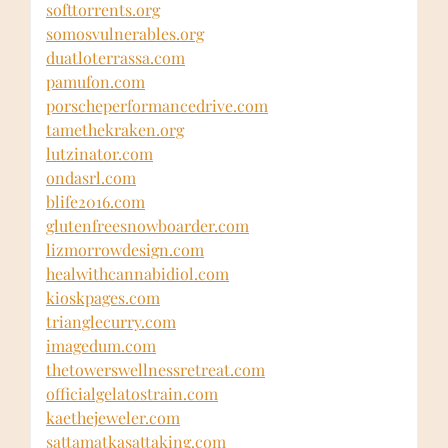
softtorrents.org
somosvulnerables.org
duatloterrassa.com
pamufon.com
porscheperformancedrive.com
tamethekraken.org
lutzinator.com
ondasrl.com
blife2016.com
glutenfreesnowboarder.com
lizmorrowdesign.com
healwithcannabidiol.com
kioskpages.com
trianglecurry.com
imagedum.com
thetowerswellnessretreat.com
officialgelatostrain.com
kaethejeweler.com
sattamatkasattaking.com