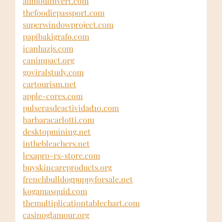
aumoulinvert.com
thefoodiepassport.com
superwindowproject.com
papibakigrafo.com
icanhazjs.com
canimpact.org
goviralstudy.com
cartourism.net
apple-cores.com
pulserasdeactividad10.com
barbaracarlotti.com
desktopmining.net
inthebleachers.net
lexapro-rx-store.com
buyskincareproducts.org
frenchbulldogpuppyforsale.net
kogamasquid.com
themultiplicationtablechart.com
casinoglamour.org