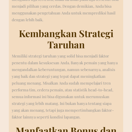
menjadi pilihan yang cerdas. Dengan demikian, Anda bisa
menggunakan pengetahuan Anda untuk memprediksi hasil
dengan lebih baik.
Kembangkan Strategi
Taruhan
Memiliki strategi taruhan yang solid bisa menjadi faktor
penentu dalam kesuksesan Anda. Banyak pemain yang hanya
mengandalkan keberuntungan, namun sebenarnya, analisis
yang baik dan strategi yang tepat dapat meningkatkan
peluang menang. Misalkan Anda sudah mempelajari tren
performa tim, cedera pemain, atau statistik head-to-head,
semua informasi ini bisa digunakan untuk merumuskan
strategi yang lebih matang. Ini bukan hanya tentang siapa
yang akan menang, tetapi juga mempertimbangkan faktor-
faktor lainnya seperti kondisi lapangan.
Manfaatkan Bonus dan