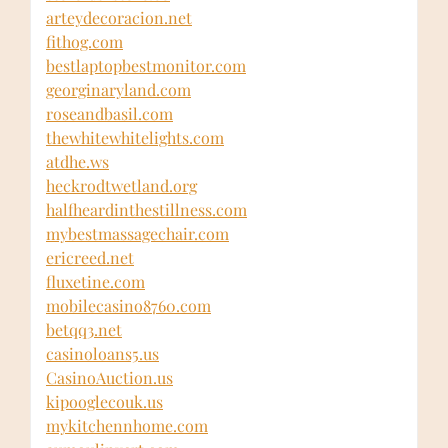
arteydecoracion.net
fithog.com
bestlaptopbestmonitor.com
georginaryland.com
roseandbasil.com
thewhitewhitelights.com
atdhe.ws
heckrodtwetland.org
halfheardinthestillness.com
mybestmassagechair.com
ericreed.net
fluxetine.com
mobilecasino8760.com
betqq3.net
casinoloans5.us
CasinoAuction.us
kipooglecouk.us
mykitchennhome.com