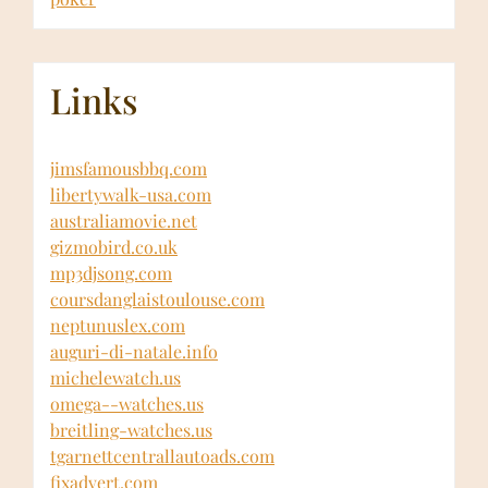
Links
jimsfamousbbq.com
libertywalk-usa.com
australiamovie.net
gizmobird.co.uk
mp3djsong.com
coursdanglaistoulouse.com
neptunuslex.com
auguri-di-natale.info
michelewatch.us
omega--watches.us
breitling-watches.us
tgarnettcentrallautoads.com
fixadvert.com