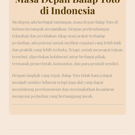
di Indonesia
Meskipun ada berbagai tantangan, masa depan Balap Toto di
Indonesia tampak menjanjikan. Dengan perkembangan
teknologi dan perubahan sikap masyarakat terhadap
perjudian, ada potensi untuk melihat regulasi yang lebih baik
dan praktik yang lebih terbuka. Tetapi, untuk mencapai tujuan
tersebut, diperlukan kolaborasi antar berbagai pihak,
termasuk pemerintah, komunitas, dan para penjudi sendiri.
Dengan langkah yang tepat, Balap Toto tidak hanya dapat
menjadi sumber hiburan tetapi juga alat yang dapat
mendukung perekonomian dan meningkatkan kesadaran
mengenai perjudian yang bertanggung jawab.