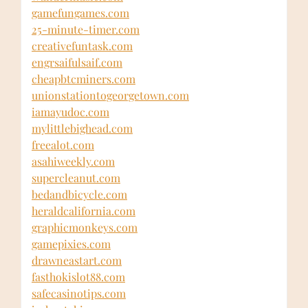
gamefungames.com
25-minute-timer.com
creativefuntask.com
engrsaifulsaif.com
cheapbtcminers.com
unionstationtogeorgetown.com
iamayudoc.com
mylittlebighead.com
freealot.com
asahiweekly.com
supercleanut.com
bedandbicycle.com
heraldcalifornia.com
graphicmonkeys.com
gamepixies.com
drawneastart.com
fasthokislot88.com
safecasinotips.com