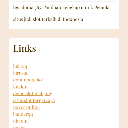
liga dunia 365: Panduan Lengkap untuk Pemula
situs judi slot terbaik di Indonesia
Links
judi qq
jurusqq
dominoqq pkv
kiu kiu
demo slot mahjong
situs slot terpercaya
poker online
bandarqq
qiu qiu
poker