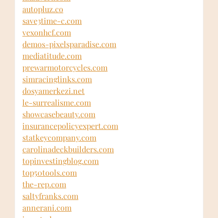
autopluz.co
save3time-c.com
vexonhcf.com
demos-pixelsparadise.com
mediatitude.com
prewarmotorcycles.com
simracinglinks.com
dosyamerkezi.net
le-surrealisme.com
showcasebeauty.com
insurancepolicyexpert.com
statkeycompany.com
carolinadeckbuilders.com
topinvestingblog.com
top50tools.com
the-rep.com
saltyfranks.com
annerani.com