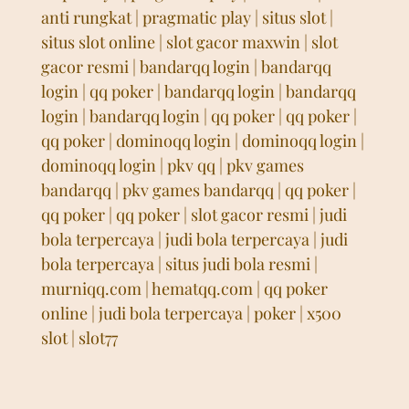
anti rungkat
|
pragmatic play
|
situs slot
|
situs slot online
|
slot gacor maxwin
|
slot
gacor resmi
|
bandarqq login
|
bandarqq
login
|
qq poker
|
bandarqq login
|
bandarqq
login
|
bandarqq login
|
qq poker
|
qq poker
|
qq poker
|
dominoqq login
|
dominoqq login
|
dominoqq login
|
pkv qq
|
pkv games
bandarqq
|
pkv games bandarqq
|
qq poker
|
qq poker
|
qq poker
|
slot gacor resmi
|
judi
bola terpercaya
|
judi bola terpercaya
|
judi
bola terpercaya
|
situs judi bola resmi
|
murniqq.com
|
hematqq.com
|
qq poker
online
|
judi bola terpercaya
|
poker
|
x500
slot
|
slot77