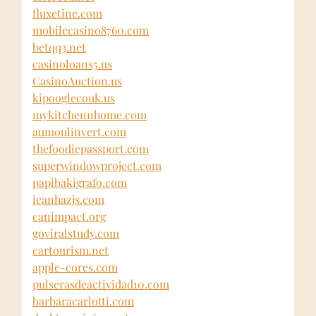
fluxetine.com
mobilecasino8760.com
betqq3.net
casinoloans5.us
CasinoAuction.us
kipooglecouk.us
mykitchennhome.com
aumoulinvert.com
thefoodiepassport.com
superwindowproject.com
papibakigrafo.com
icanhazjs.com
canimpact.org
goviralstudy.com
cartourism.net
apple-cores.com
pulserasdeactividad10.com
barbaracarlotti.com