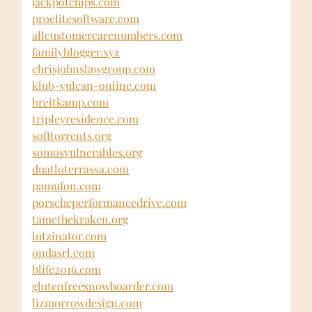
jackpotchips.com
proelitesoftware.com
allcustomercarenumbers.com
familyblogger.xyz
chrisjohnslawgroup.com
klub-vulcan-online.com
breitkamp.com
tripleyresidence.com
softtorrents.org
somosvulnerables.org
duatloterrassa.com
pamufon.com
porscheperformancedrive.com
tamethekraken.org
lutzinator.com
ondasrl.com
blife2016.com
glutenfreesnowboarder.com
lizmorrowdesign.com