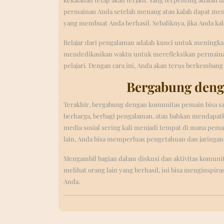
permainan Anda setelah menang atau kalah dapat mem
yang membuat Anda berhasil. Sebaliknya, jika Anda kal
Belajar dari pengalaman adalah kunci untuk mening
mendedikasikan waktu untuk merefleksikan permaina
pelajari. Dengan cara ini, Anda akan terus berkembang
Bergabung deng
Terakhir, bergabung dengan komunitas pemain bisa s
berharga, berbagi pengalaman, atau bahkan mendapat
media sosial sering kali menjadi tempat di mana pemai
lain, Anda bisa memperluas pengetahuan dan jaringan
Mengambil bagian dalam diskusi dan aktivitas komuni
melihat orang lain yang berhasil, ini bisa menginsp
Anda.