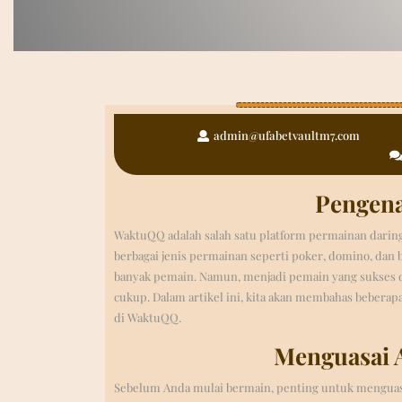
admin@ufabetvaultm7.com
Pengen
WaktuQQ adalah salah satu platform permainan darin
berbagai jenis permainan seperti poker, domino, dan
banyak pemain. Namun, menjadi pemain yang sukses d
cukup. Dalam artikel ini, kita akan membahas bebera
di WaktuQQ.
Menguasai 
Sebelum Anda mulai bermain, penting untuk menguasa