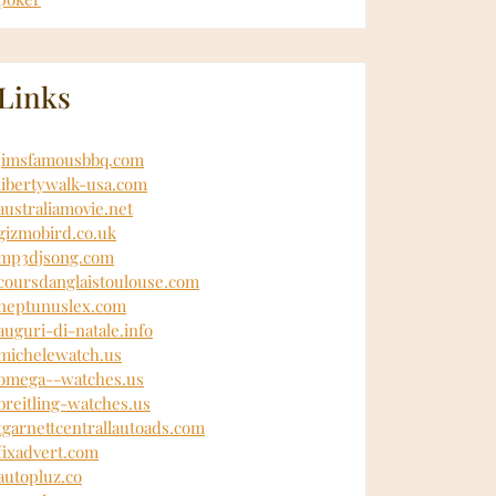
Links
jimsfamousbbq.com
libertywalk-usa.com
australiamovie.net
gizmobird.co.uk
mp3djsong.com
coursdanglaistoulouse.com
neptunuslex.com
auguri-di-natale.info
michelewatch.us
omega--watches.us
breitling-watches.us
tgarnettcentrallautoads.com
fixadvert.com
autopluz.co