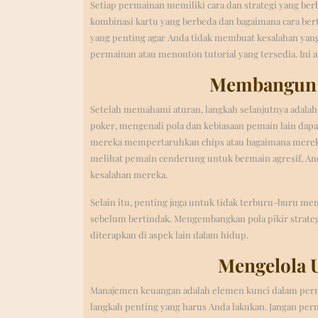
Setiap permainan memiliki cara dan strategi yang b
kombinasi kartu yang berbeda dan bagaimana cara bert
yang penting agar Anda tidak membuat kesalahan ya
permainan atau menonton tutorial yang tersedia. Ini
Membangun S
Setelah memahami aturan, langkah selanjutnya adala
poker, mengenali pola dan kebiasaan pemain lain da
mereka mempertaruhkan chips atau bagaimana mereka 
melihat pemain cenderung untuk bermain agresif, And
kesalahan mereka.
Selain itu, penting juga untuk tidak terburu-buru m
sebelum bertindak. Mengembangkan pola pikir strategi
diterapkan di aspek lain dalam hidup.
Mengelola 
Manajemen keuangan adalah elemen kunci dalam perm
langkah penting yang harus Anda lakukan. Jangan pe