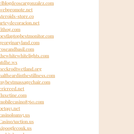
elblogdeoscargonzalez.com
webpromote.net
steroids-store.co
arteydecoracion.net
fithog.com
bestlaptopbestmonitor.com
georginaryland.com
roseandbasil.com
thewhitewhitelights.com
atdhe.ws
heckrodtwetland.org
halfheardinthestillness.com
mybestmassagechair.com
ericreed.net
fluxetine.com
mobilecasino8760.com
betqq3.net
casinoloans5.us
CasinoAuction.us
kipooglecouk.us