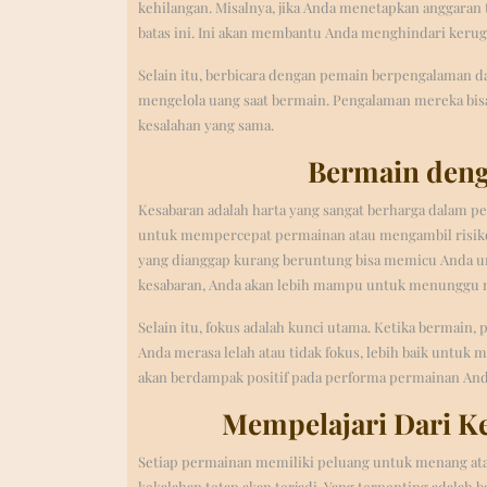
kehilangan. Misalnya, jika Anda menetapkan anggaran
batas ini. Ini akan membantu Anda menghindari kerugi
Selain itu, berbicara dengan pemain berpengalaman 
mengelola uang saat bermain. Pengalaman mereka bi
kesalahan yang sama.
Bermain deng
Kesabaran adalah harta yang sangat berharga dalam p
untuk mempercepat permainan atau mengambil risiko y
yang dianggap kurang beruntung bisa memicu Anda 
kesabaran, Anda akan lebih mampu untuk menunggu 
Selain itu, fokus adalah kunci utama. Ketika bermain, 
Anda merasa lelah atau tidak fokus, lebih baik untu
akan berdampak positif pada performa permainan And
Mempelajari Dari 
Setiap permainan memiliki peluang untuk menang atau 
kekalahan tetap akan terjadi. Yang terpenting adalah