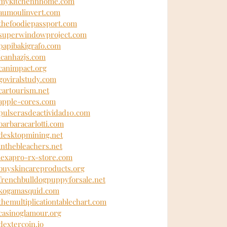
mykitchennhome.com
aumoulinvert.com
thefoodiepassport.com
superwindowproject.com
papibakigrafo.com
icanhazjs.com
canimpact.org
goviralstudy.com
cartourism.net
apple-cores.com
pulserasdeactividad10.com
barbaracarlotti.com
desktopmining.net
inthebleachers.net
lexapro-rx-store.com
buyskincareproducts.org
frenchbulldogpuppyforsale.net
kogamasquid.com
themultiplicationtablechart.com
casinoglamour.org
dextercoin.io