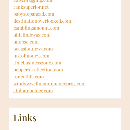
ranksuperior.net
babystepahead.com
destinationoverlooked.com
gamblingamount.com
hillclimbwax.com
hnopse.com
occasionnews.com
lustofmoney.com
timebusinesszone.com
peppers-reflection.com
tuneoflife.com
windowwellmaintenancepros.com
affiliateholder.com
Links