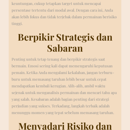
keuntungan, cukup tetapkan target untuk mencapai
persentase tertentu dari modal awal. Dengan cara ini, Anda
akan lebih fokus dan tidak terjebak dalam permainan berisiko
tinggi.
Berpikir Strategis dan
Sabaran
Penting untuk tetap tenang dan berpikir strategis saat
bermain. Emosi sering kali dapat memengaruhi keputusan
pemain. Ketika Anda mengalami kekalahan, jangan terburu-
buru untuk memasang taruhan lebih besar untuk cepat
mendapatkan kembali kerugian. Alih-alih, ambil waktu
sejenak untuk menganalisis permainan dan mencari tahu apa
yang salah. Kesabaran adalah bagian penting dari strategi
perjudian yang sukses. Terkadang, langkah terbaik adalah
menunggu momen yang tepat sebelum memasang taruhan.
Menyadari Risiko dan