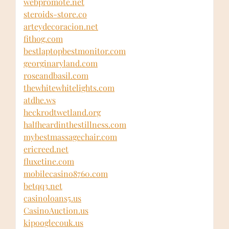
webpromote.net
steroids-store.co
arteydecoracion.net
fithog.com
bestlaptopbestmonitor.com
georginaryland.com
roseandbasil.com
thewhitewhitelights.com
atdhe.ws
heckrodtwetland.org
halfheardinthestillness.com
mybestmassagechair.com
ericreed.net
fluxetine.com
mobilecasino8760.com
betqq3.net
casinoloans5.us
CasinoAuction.us
kipooglecouk.us