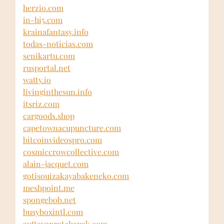
herzio.com
in-hi5.com
krainafantasy.info
todas-noticias.com
senikartu.com
rusportal.net
watty.io
livinginthesun.info
itsriz.com
cargoods.shop
capetownacupuncture.com
bitcoinvideospro.com
cosmiccrowcollective.com
alain-jacquet.com
gotisouizakayabakeneko.com
meshpoint.me
spongebob.net
busyboxintl.com
auttayanratchapak.com