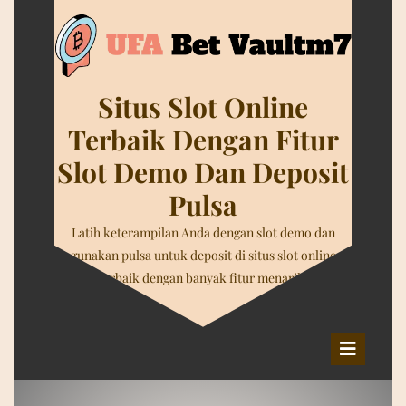
Skip
to
content
Situs Slot Online
Terbaik Dengan Fitur
Slot Demo Dan Deposit
Pulsa
Latih keterampilan Anda dengan slot demo dan
gunakan pulsa untuk deposit di situs slot online
terbaik dengan banyak fitur menarik.
Open
Menu