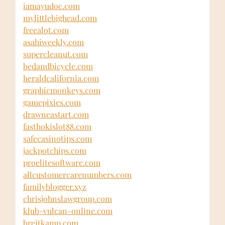
iamayudoc.com
mylittlebighead.com
freealot.com
asahiweekly.com
supercleanut.com
bedandbicycle.com
heraldcalifornia.com
graphicmonkeys.com
gamepixies.com
drawneastart.com
fasthokislot88.com
safecasinotips.com
jackpotchips.com
proelitesoftware.com
allcustomercarenumbers.com
familyblogger.xyz
chrisjohnslawgroup.com
klub-vulcan-online.com
breitkamp.com