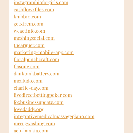
instagrambioforgirls.com
cashflowxfiles.com
kmbb10.com
getxtrem.com
weactinfo.com
meshingsocial.com
thearguer.com
marketing-mobile-app.com
floralpunchcraft.com
fiasone.com
danktankbattery.com
mealudo.com
charlie-day.com
livedirectbettingpoker.com
foxbusinessupdate.com
lovedaddy.org
integrativemedicalmassageplano.com
mrrugwashing.com
acb-bankia.com