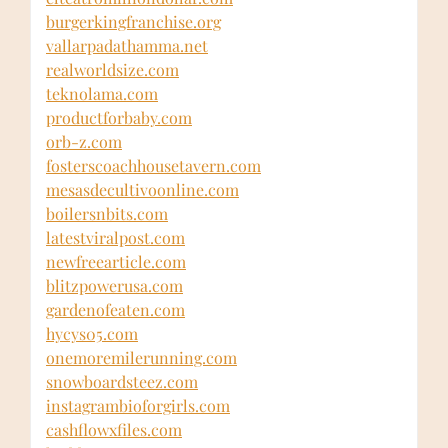
burgerkingfranchise.org
vallarpadathamma.net
realworldsize.com
teknolama.com
productforbaby.com
orb-z.com
fosterscoachhousetavern.com
mesasdecultivoonline.com
boilersnbits.com
latestviralpost.com
newfreearticle.com
blitzpowerusa.com
gardenofeaten.com
hycys05.com
onemoremilerunning.com
snowboardsteez.com
instagrambioforgirls.com
cashflowxfiles.com