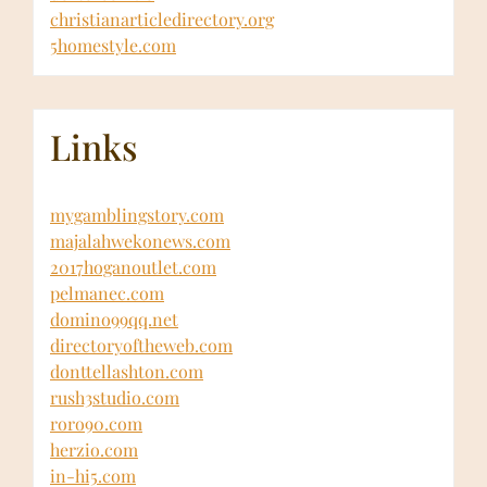
christianarticledirectory.org
5homestyle.com
Links
mygamblingstory.com
majalahwekonews.com
2017hoganoutlet.com
pelmanec.com
domino99qq.net
directoryoftheweb.com
donttellashton.com
rush3studio.com
roro90.com
herzio.com
in-hi5.com