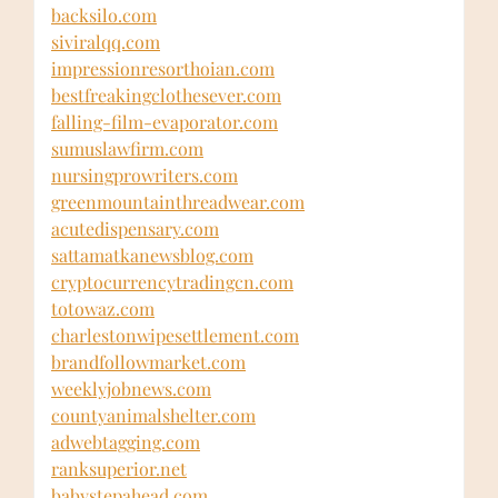
backsilo.com
siviralqq.com
impressionresorthoian.com
bestfreakingclothesever.com
falling-film-evaporator.com
sumuslawfirm.com
nursingprowriters.com
greenmountainthreadwear.com
acutedispensary.com
sattamatkanewsblog.com
cryptocurrencytradingcn.com
totowaz.com
charlestonwipesettlement.com
brandfollowmarket.com
weeklyjobnews.com
countyanimalshelter.com
adwebtagging.com
ranksuperior.net
babystepahead.com