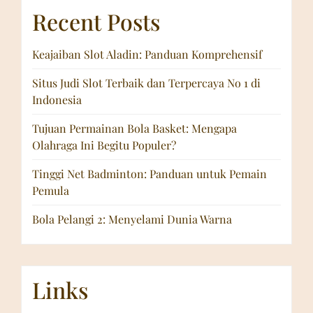
Recent Posts
Keajaiban Slot Aladin: Panduan Komprehensif
Situs Judi Slot Terbaik dan Terpercaya No 1 di
Indonesia
Tujuan Permainan Bola Basket: Mengapa
Olahraga Ini Begitu Populer?
Tinggi Net Badminton: Panduan untuk Pemain
Pemula
Bola Pelangi 2: Menyelami Dunia Warna
Links