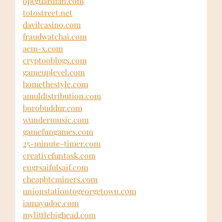
optguardian.com
totostreet.net
davilcasino.com
fraudwatchai.com
aem-x.com
cryptooblogs.com
gameuplevel.com
homethestyle.com
amuldistribution.com
borobuddur.com
wundermusic.com
gamefungames.com
25-minute-timer.com
creativefuntask.com
engrsaifulsaif.com
cheapbtcminers.com
unionstationtogeorgetown.com
iamayudoc.com
mylittlebighead.com