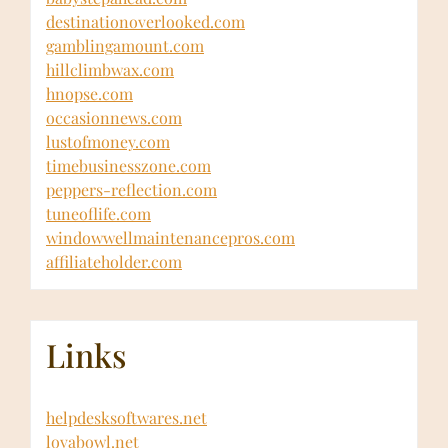
destinationoverlooked.com
gamblingamount.com
hillclimbwax.com
hnopse.com
occasionnews.com
lustofmoney.com
timebusinesszone.com
peppers-reflection.com
tuneoflife.com
windowwellmaintenancepros.com
affiliateholder.com
Links
helpdesksoftwares.net
lovabowl.net