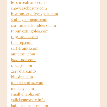
le-surrealisme.com
showcasebeauty.com
insurancepolicyexpert.com
statkeycompany.com
carolinadeckbuilders.com
topinvestingblog.com
top50tools.com
the-rep.com
saltyfranks.com
annerani.com
jazzatude.com
0022pa.com
zeroshare.info
bilesinc.com
milaretreatnz.com
modaagi.com
smallvilleph.com
galiciasuroeste.info
batallasdeguerra.com