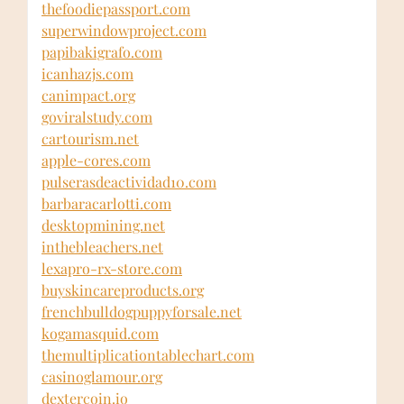
thefoodiepassport.com
superwindowproject.com
papibakigrafo.com
icanhazjs.com
canimpact.org
goviralstudy.com
cartourism.net
apple-cores.com
pulserasdeactividad10.com
barbaracarlotti.com
desktopmining.net
inthebleachers.net
lexapro-rx-store.com
buyskincareproducts.org
frenchbulldogpuppyforsale.net
kogamasquid.com
themultiplicationtablechart.com
casinoglamour.org
dextercoin.io