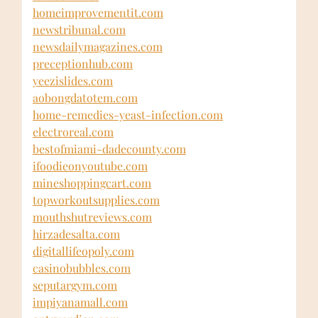
homeimprovementit.com
newstribunal.com
newsdailymagazines.com
preceptionhub.com
yeezislides.com
aobongdatotem.com
home-remedies-yeast-infection.com
electroreal.com
bestofmiami-dadecounty.com
ifoodieonyoutube.com
mineshoppingcart.com
topworkoutsupplies.com
mouthshutreviews.com
hirzadesalta.com
digitallifeopoly.com
casinobubbles.com
seputargym.com
impiyanamall.com