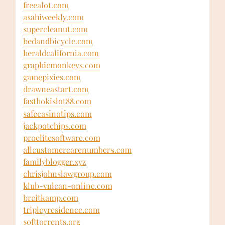
freealot.com
asahiweekly.com
supercleanut.com
bedandbicycle.com
heraldcalifornia.com
graphicmonkeys.com
gamepixies.com
drawneastart.com
fasthokislot88.com
safecasinotips.com
jackpotchips.com
proelitesoftware.com
allcustomercarenumbers.com
familyblogger.xyz
chrisjohnslawgroup.com
klub-vulcan-online.com
breitkamp.com
tripleyresidence.com
softtorrents.org