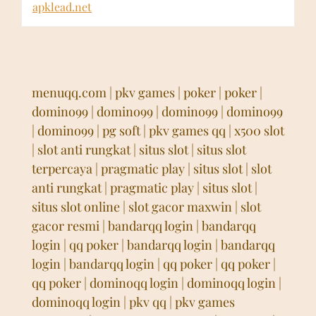
apklead.net
menuqq.com
|
pkv games
|
poker
|
poker
|
domino99
|
domino99
|
domino99
|
domino99
|
domino99
|
pg soft
|
pkv games qq
|
x500 slot
|
slot anti rungkat
|
situs slot
|
situs slot
terpercaya
|
pragmatic play
|
situs slot
|
slot
anti rungkat
|
pragmatic play
|
situs slot
|
situs slot online
|
slot gacor maxwin
|
slot
gacor resmi
|
bandarqq login
|
bandarqq
login
|
qq poker
|
bandarqq login
|
bandarqq
login
|
bandarqq login
|
qq poker
|
qq poker
|
qq poker
|
dominoqq login
|
dominoqq login
|
dominoqq login
|
pkv qq
|
pkv games