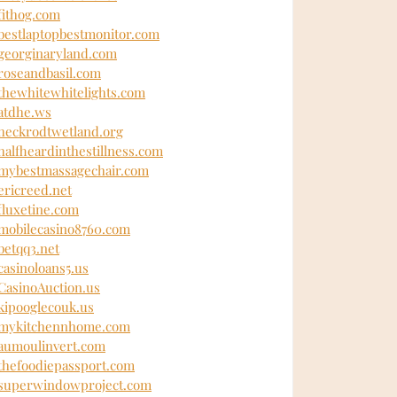
fithog.com
bestlaptopbestmonitor.com
georginaryland.com
roseandbasil.com
thewhitewhitelights.com
atdhe.ws
heckrodtwetland.org
halfheardinthestillness.com
mybestmassagechair.com
ericreed.net
fluxetine.com
mobilecasino8760.com
betqq3.net
casinoloans5.us
CasinoAuction.us
kipooglecouk.us
mykitchennhome.com
aumoulinvert.com
thefoodiepassport.com
superwindowproject.com