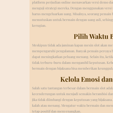
platform perjudian online menawarkan versi demo da
menguji strategi mereka. Dengan menggunakan versi i
harus mengeluarkan uang. Misalnya, seorang pemain b
memutuskan untuk bermain dengan uang asli, sehing
kerugian.
Pilih Waktu 
Meskipun tidak ada jaminan kapan mesin slot akan m
mempengaruhi pengalaman. Banyak pemain percaya ba
dapat meningkatkan peluang menang. Selain itu, ketik
tidak terburu-buru dalam mengambil keputusan. Keb
bermain dengan bijaksana bisa memberikan keunggula
Kelola Emosi dan
Salah satu tantangan terbesar dalam bermain slot ad
kecenderungan untuk menjadi semakin berambisi dan 
jika tidak diimbangi dengan keputusan yang bijaksana.
kalah atau menang. Mengatur waktu bermain dan mene
tetap positif dan menyenangkan.