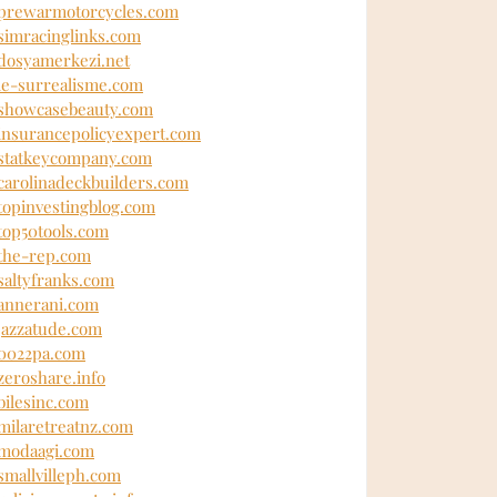
prewarmotorcycles.com
simracinglinks.com
dosyamerkezi.net
le-surrealisme.com
showcasebeauty.com
insurancepolicyexpert.com
statkeycompany.com
carolinadeckbuilders.com
topinvestingblog.com
top50tools.com
the-rep.com
saltyfranks.com
annerani.com
jazzatude.com
0022pa.com
zeroshare.info
bilesinc.com
milaretreatnz.com
modaagi.com
smallvilleph.com