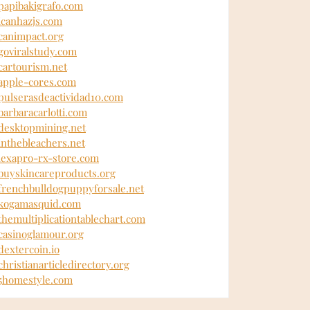
papibakigrafo.com
icanhazjs.com
canimpact.org
goviralstudy.com
cartourism.net
apple-cores.com
pulserasdeactividad10.com
barbaracarlotti.com
desktopmining.net
inthebleachers.net
lexapro-rx-store.com
buyskincareproducts.org
frenchbulldogpuppyforsale.net
kogamasquid.com
themultiplicationtablechart.com
casinoglamour.org
dextercoin.io
christianarticledirectory.org
5homestyle.com