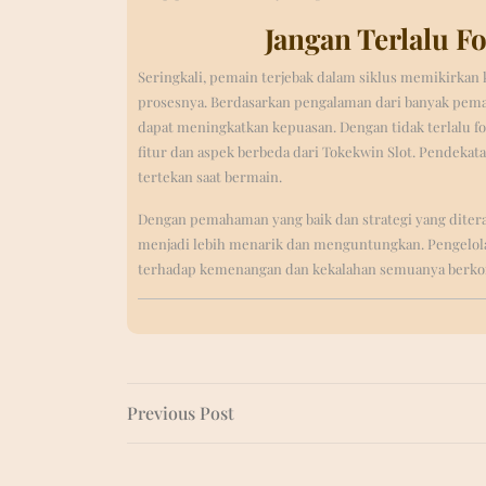
Jangan Terlalu 
Seringkali, pemain terjebak dalam siklus memikirkan
prosesnya. Berdasarkan pengalaman dari banyak pemai
dapat meningkatkan kepuasan. Dengan tidak terlalu f
fitur dan aspek berbeda dari Tokekwin Slot. Pendeka
tertekan saat bermain.
Dengan pemahaman yang baik dan strategi yang ditera
menjadi lebih menarik dan menguntungkan. Pengelola
terhadap kemenangan dan kekalahan semuanya berkont
Post
Previous
Previous Post
Post
navigation