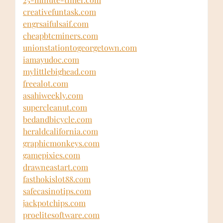
creativefuntask.com
engrsaifulsaif.com
cheapbtcminers.com
unionstationtogeorgetown.com
iamayudoc.com
mylittlebighead.com
freealot.com
asahiweekly.com
supercleanut.com
bedandbicycle.com
heraldcalifornia.com
graphicmonkeys.com
gamepixies.com
drawneastart.com
fasthokislot88.com
safecasinotips.com
jackpotchips.com
proelitesoftware.com