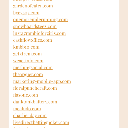
gardenofeaten.com
hycys05.com
onemoremilerunning.com
snowboardsteez.com
instagrambioforgirls.com
cashflowxfiles.com
kmbb10.com
getxtrem.com
weactinfo.com
meshingsocial.com
thearguer.com
marketing-mobile-app.com
floralpunchcraft.com
fiasone.com
danktankbattery.com
mealudo.com
charlie-day.com
livedirectbettingpoker.com