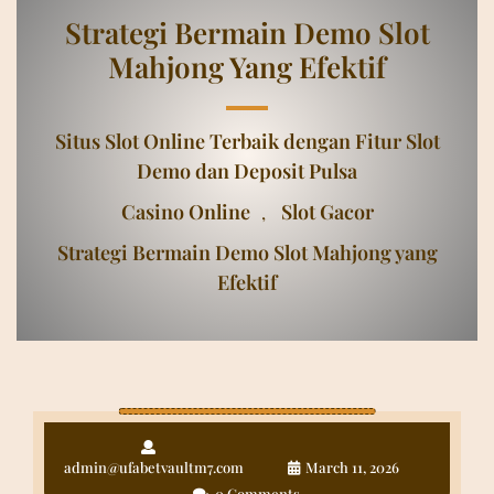
Strategi Bermain Demo Slot
Mahjong Yang Efektif
Situs Slot Online Terbaik dengan Fitur Slot
Demo dan Deposit Pulsa
Casino Online
Slot Gacor
,
Strategi Bermain Demo Slot Mahjong yang
Efektif
admin@ufabetvaultm7.com
March 11, 2026
0 Comments