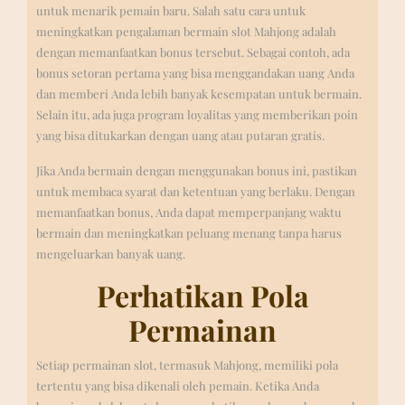
untuk menarik pemain baru. Salah satu cara untuk
meningkatkan pengalaman bermain slot Mahjong adalah
dengan memanfaatkan bonus tersebut. Sebagai contoh, ada
bonus setoran pertama yang bisa menggandakan uang Anda
dan memberi Anda lebih banyak kesempatan untuk bermain.
Selain itu, ada juga program loyalitas yang memberikan poin
yang bisa ditukarkan dengan uang atau putaran gratis.
Jika Anda bermain dengan menggunakan bonus ini, pastikan
untuk membaca syarat dan ketentuan yang berlaku. Dengan
memanfaatkan bonus, Anda dapat memperpanjang waktu
bermain dan meningkatkan peluang menang tanpa harus
mengeluarkan banyak uang.
Perhatikan Pola
Permainan
Setiap permainan slot, termasuk Mahjong, memiliki pola
tertentu yang bisa dikenali oleh pemain. Ketika Anda