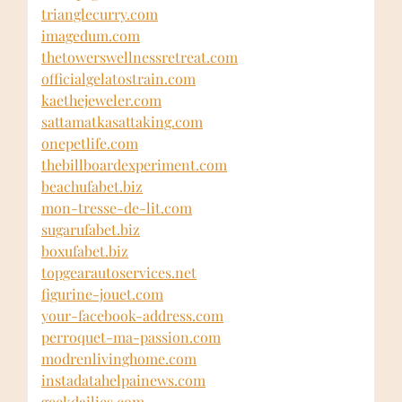
trianglecurry.com
imagedum.com
thetowerswellnessretreat.com
officialgelatostrain.com
kaethejeweler.com
sattamatkasattaking.com
onepetlife.com
thebillboardexperiment.com
beachufabet.biz
mon-tresse-de-lit.com
sugarufabet.biz
boxufabet.biz
topgearautoservices.net
figurine-jouet.com
your-facebook-address.com
perroquet-ma-passion.com
modrenlivinghome.com
instadatahelpainews.com
geekdailies.com