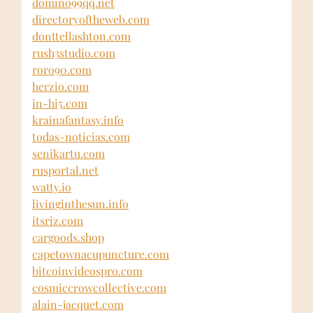
domino99qq.net
directoryoftheweb.com
donttellashton.com
rush3studio.com
roro90.com
herzio.com
in-hi5.com
krainafantasy.info
todas-noticias.com
senikartu.com
rusportal.net
watty.io
livinginthesun.info
itsriz.com
cargoods.shop
capetownacupuncture.com
bitcoinvideospro.com
cosmiccrowcollective.com
alain-jacquet.com