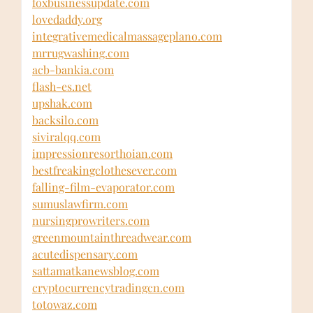
foxbusinessupdate.com
lovedaddy.org
integrativemedicalmassageplano.com
mrrugwashing.com
acb-bankia.com
flash-es.net
upshak.com
backsilo.com
siviralqq.com
impressionresorthoian.com
bestfreakingclothesever.com
falling-film-evaporator.com
sumuslawfirm.com
nursingprowriters.com
greenmountainthreadwear.com
acutedispensary.com
sattamatkanewsblog.com
cryptocurrencytradingcn.com
totowaz.com