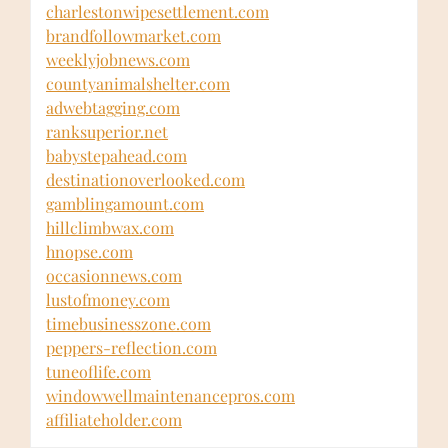
charlestonwipesettlement.com
brandfollowmarket.com
weeklyjobnews.com
countyanimalshelter.com
adwebtagging.com
ranksuperior.net
babystepahead.com
destinationoverlooked.com
gamblingamount.com
hillclimbwax.com
hnopse.com
occasionnews.com
lustofmoney.com
timebusinesszone.com
peppers-reflection.com
tuneoflife.com
windowwellmaintenancepros.com
affiliateholder.com