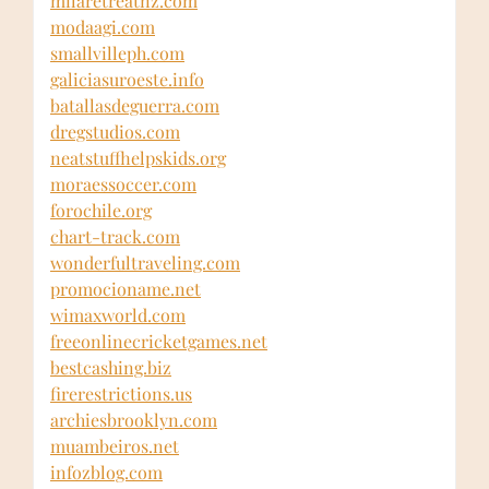
milaretreatnz.com
modaagi.com
smallvilleph.com
galiciasuroeste.info
batallasdeguerra.com
dregstudios.com
neatstuffhelpskids.org
moraessoccer.com
forochile.org
chart-track.com
wonderfultraveling.com
promocioname.net
wimaxworld.com
freeonlinecricketgames.net
bestcashing.biz
firerestrictions.us
archiesbrooklyn.com
muambeiros.net
infozblog.com