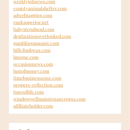
weeklyjobnews.com
countyanimalshelter.com
adwebtagging.com
ranksuperior.net
babystepahead.com
destinationoverlooked.com
gamblingamount.com
hillclimbwax.com
hnopse.com
occasionnews.com
lustofmoney.com
timebusinesszone.com
peppers-reflection.com
tuneoflife.com
windowwellmaintenancepros.com
affiliateholder.com