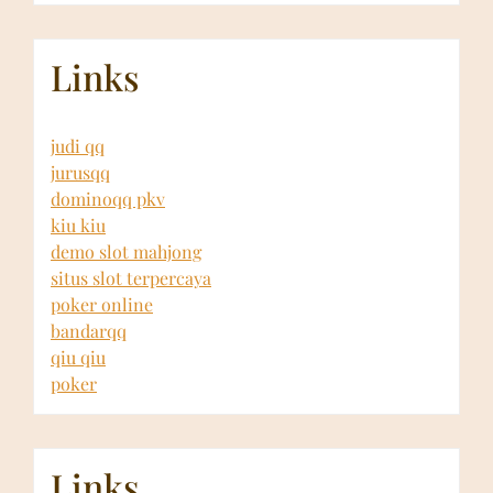
Links
judi qq
jurusqq
dominoqq pkv
kiu kiu
demo slot mahjong
situs slot terpercaya
poker online
bandarqq
qiu qiu
poker
Links