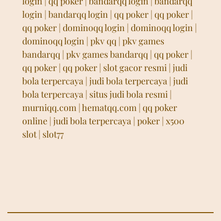
login
|
qq poker
|
bandarqq login
|
bandarqq
login
|
bandarqq login
|
qq poker
|
qq poker
|
qq poker
|
dominoqq login
|
dominoqq login
|
dominoqq login
|
pkv qq
|
pkv games
bandarqq
|
pkv games bandarqq
|
qq poker
|
qq poker
|
qq poker
|
slot gacor resmi
|
judi
bola terpercaya
|
judi bola terpercaya
|
judi
bola terpercaya
|
situs judi bola resmi
|
murniqq.com
|
hematqq.com
|
qq poker
online
|
judi bola terpercaya
|
poker
|
x500
slot
|
slot77