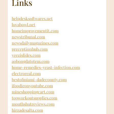
Links
helpdesksoftwares.net
lovabowl.net
homeimprovementit.com
newstribunal.com
newsdailymagazines.com
preceptionhub.com
yeezislides.com
aobongdatotem.com
home-remedies-yeast-infection.com
electroreal.com
bestofmiami-dadecounty.com
ifoodieonyoutube.com
mineshoppingcart.com
topworkoutsupplies.com
mouthshutreviews.com
hirzadesalta.com