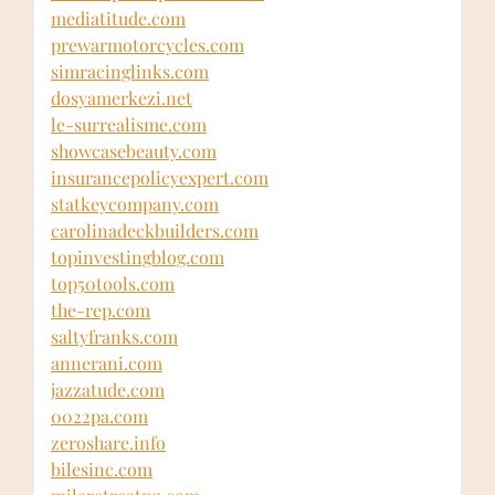
mediatitude.com
prewarmotorcycles.com
simracinglinks.com
dosyamerkezi.net
le-surrealisme.com
showcasebeauty.com
insurancepolicyexpert.com
statkeycompany.com
carolinadeckbuilders.com
topinvestingblog.com
top50tools.com
the-rep.com
saltyfranks.com
annerani.com
jazzatude.com
0022pa.com
zeroshare.info
bilesinc.com