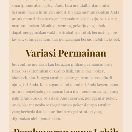
smartphone atau laptop, Anda bisa mendaftar dan mulai
bermain dalam hitungan menit. Ini juga memungkinkan Anda
untuk memainkan berbagai permainan kapan saja, baik siang
maupun malam. Misalnya, seorang pekerja yang sibuk
dapatmenggunakan waktu istirahatnya untuk bermain game
favorit, sehingga membuat pengalaman berjudi lebih fleksibel.
Variasi Permainan
Judi online menawarkan beragam pilihan permainan yang
tidak bisa ditemukan di kasino fisik. Mulai dari poker,
blackjack, slot, hingga taruhan olahraga, semua tersedia di
ujung jari Anda. Keberagaman ini memberi Anda kesempatan
untuk menjelajahi permainan baru dan menemukan apa yang
paling Anda sukai. Misalkan Anda seorang penggemar poker,
Anda bisa mencoba berbagai varian poker dengan taruhan
yang berbeda dan belajar dari berbagai strategi yang
digunakan oleh pemain lain.
Pembayaran yang Lebih