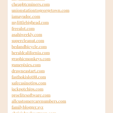
cheapbtcminers.com
unionstationtogeorgetown.com
iamayudoc.com
mylittlebighead.com
freealot.com
asahiweekly.com
supercleanut.com
bedandbicycle.com
heraldcalifornia.com
graphicmonkeys.com
gamepixies.com
drawneastart.com
fasthokislot88.com
safecasinotips.com
jackpotchips.com
proelitesoftware.com
allcustomercarenumbers.com
familyblogger.xyz