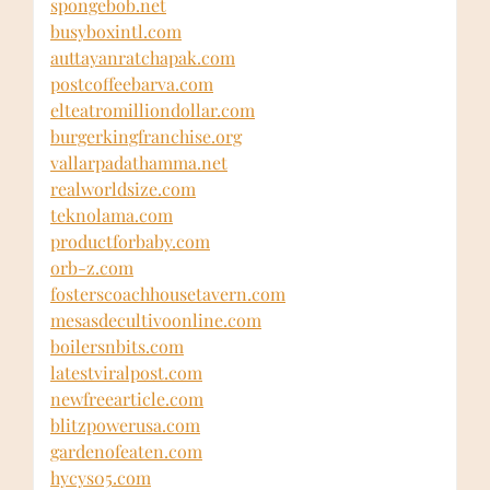
spongebob.net
busyboxintl.com
auttayanratchapak.com
postcoffeebarva.com
elteatromilliondollar.com
burgerkingfranchise.org
vallarpadathamma.net
realworldsize.com
teknolama.com
productforbaby.com
orb-z.com
fosterscoachhousetavern.com
mesasdecultivoonline.com
boilersnbits.com
latestviralpost.com
newfreearticle.com
blitzpowerusa.com
gardenofeaten.com
hycys05.com