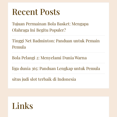
Recent Posts
Tujuan Permainan Bola Basket: Mengapa
Olahraga Ini Begitu Populer?
Tinggi Net Badminton: Panduan untuk Pemain
Pemula
Bola Pelangi 2: Menyelami Dunia Warna
liga dunia 365: Panduan Lengkap untuk Pemula
situs judi slot terbaik di Indonesia
Links