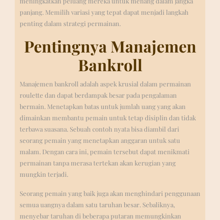
meningkatkan peluang mereka untuk menang dalam jangka
panjang. Memilih variasi yang tepat dapat menjadi langkah
penting dalam strategi permainan.
Pentingnya Manajemen
Bankroll
Manajemen bankroll adalah aspek krusial dalam permainan
roulette dan dapat berdampak besar pada pengalaman
bermain. Menetapkan batas untuk jumlah uang yang akan
dimainkan membantu pemain untuk tetap disiplin dan tidak
terbawa suasana. Sebuah contoh nyata bisa diambil dari
seorang pemain yang menetapkan anggaran untuk satu
malam. Dengan cara ini, pemain tersebut dapat menikmati
permainan tanpa merasa tertekan akan kerugian yang
mungkin terjadi.
Seorang pemain yang baik juga akan menghindari penggunaan
semua uangnya dalam satu taruhan besar. Sebaliknya,
menyebar taruhan di beberapa putaran memungkinkan