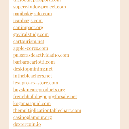
superwindowproject.com
papibakigrafo.com
icanhazjs.com
canimpact.org
goviralstudy.com
cartourism.net
apple-cores.com
pulserasdeactividad10.com
barbaracarlotti.com
desktopmining.net
inthebleachers.net
lexapro-rx-store.com
buyskincareproducts.org
frenchbulldogpuppyforsale.net
kogamasquid.com
themultiplicationtablechart.com
casinoglamour.org
dextercoin.io