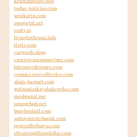
krainafantasy.info
todas-noticias.com
senikartu.com
rusportal.net
watty.io
livinginthesun.info
itsriz.com
cargoods.shop
capetownacupuncture.com
bitcoinvideospro.com
cosmiccrowcollective.com
alain-jacquet.com
gotisouizakayabakeneko.com
meshpoint.me
spongebob.net
busyboxintl.com
auttayanratchapak.com
postcoffeebarva.com
elteatromilliondollar.com