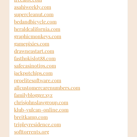
asahiweekly.com
supercleanut.com
bedandbicycle.com
heraldcalifornia.com
graphicmonkeys.com
gamepixies.com
drawneastart.com
fasthokislot88.com
safecasinotips.com
jackpotchips.com
proelitesoftware.com
allcustomercarenumbers.com
familyblogger.xyz
chrisjohnslawgroup.com
klub-vulcan-online.com
breitkamp.com
tripleyresidence.com
softtorrents.org