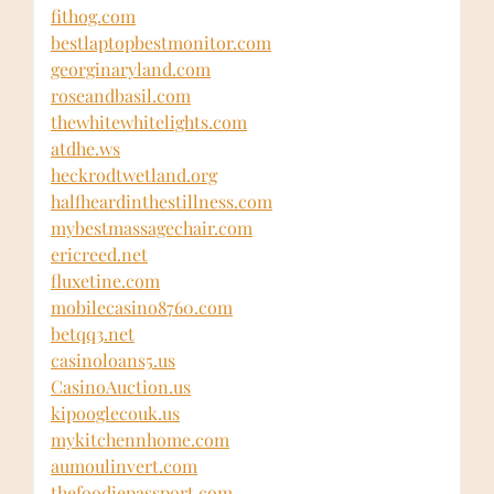
fithog.com
bestlaptopbestmonitor.com
georginaryland.com
roseandbasil.com
thewhitewhitelights.com
atdhe.ws
heckrodtwetland.org
halfheardinthestillness.com
mybestmassagechair.com
ericreed.net
fluxetine.com
mobilecasino8760.com
betqq3.net
casinoloans5.us
CasinoAuction.us
kipooglecouk.us
mykitchennhome.com
aumoulinvert.com
thefoodiepassport.com