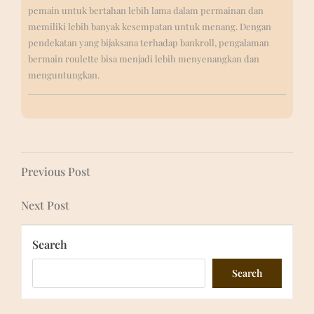
pemain untuk bertahan lebih lama dalam permainan dan
memiliki lebih banyak kesempatan untuk menang. Dengan
pendekatan yang bijaksana terhadap bankroll, pengalaman
bermain roulette bisa menjadi lebih menyenangkan dan
menguntungkan.
Post
Previous
Previous Post
Post
navigation
Next
Next Post
Post
Search
Search