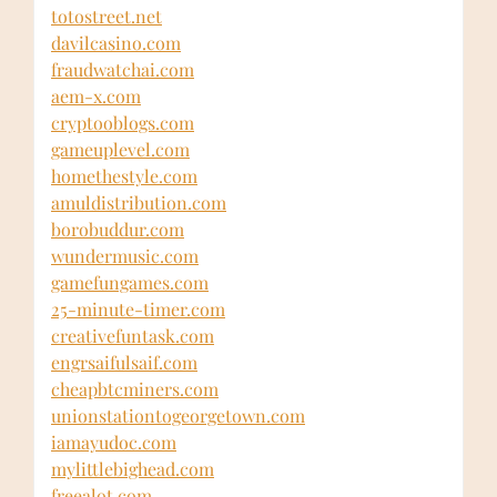
totostreet.net
davilcasino.com
fraudwatchai.com
aem-x.com
cryptooblogs.com
gameuplevel.com
homethestyle.com
amuldistribution.com
borobuddur.com
wundermusic.com
gamefungames.com
25-minute-timer.com
creativefuntask.com
engrsaifulsaif.com
cheapbtcminers.com
unionstationtogeorgetown.com
iamayudoc.com
mylittlebighead.com
freealot.com