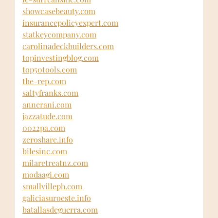
showcasebeauty.com
insurancepolicyexpert.com
statkeycompany.com
carolinadeckbuilders.com
topinvestingblog.com
top50tools.com
the-rep.com
saltyfranks.com
annerani.com
jazzatude.com
0022pa.com
zeroshare.info
bilesinc.com
milaretreatnz.com
modaagi.com
smallvilleph.com
galiciasuroeste.info
batallasdeguerra.com