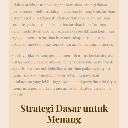
Salah satu faktor utama yang menentukan strategi dalam
permainan roulette adalah pemahaman tentang jenis taruhan
yang tersedia. Terdapat dua kategori utama dalam taruhan
roulette, yaitu taruhan dalam dan taruhan luar. Taruhan
dalam melibatkan taruhan pada angka spesifik atau kombinasi
angka, sementara taruhan luar mencakup taruhan pada
kategori yang lebih luas seperti warna atau kelompok angka.
Misalnya, jika seorang pemain memilih untuk bertaruh pada
warna merah, mereka akan kalah hanya jika bola mendarat di
angka hitam atau nol. Sebaliknya, taruhan pada angka spesifik
memiliki risiko yang lebih besar tetapi menawarkan
pembayaran yang lebih tinggi. Memahami perbedaan ini dapat
membantu pemain dalam merumuskan strategi yang lebih
efektif.
Strategi Dasar untuk
Menang