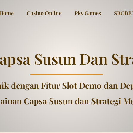
Home
Casino Online
Pkv Games
SBOBE
apsa Susun Dan Str
aik dengan Fitur Slot Demo dan Dep
ainan Capsa Susun dan Strategi M