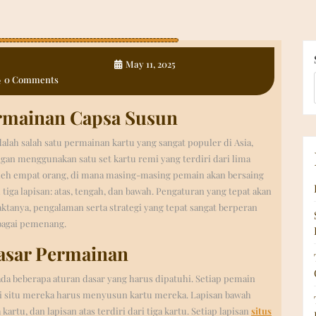
May 11, 2025
0 Comments
rmainan Capsa Susun
alah salah satu permainan kartu yang sangat populer di Asia,
gan menggunakan satu set kartu remi yang terdiri dari lima
oleh empat orang, di mana masing-masing pemain akan bersaing
ga lapisan: atas, tengah, dan bawah. Pengaturan yang tepat akan
anya, pengalaman serta strategi yang tepat sangat berperan
bagai pemenang.
asar Permainan
a beberapa aturan dasar yang harus dipatuhi. Setiap pemain
ri situ mereka harus menyusun kartu mereka. Lapisan bawah
 kartu, dan lapisan atas terdiri dari tiga kartu. Setiap lapisan
situs