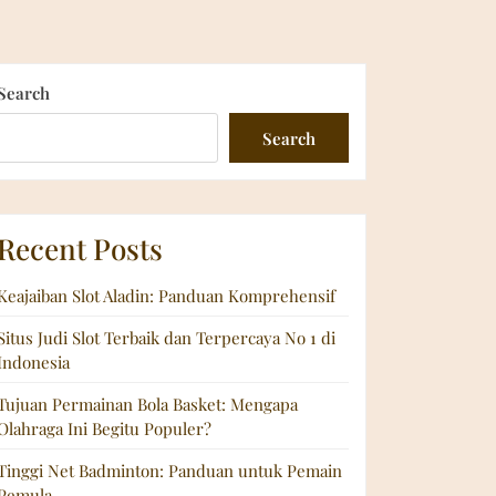
Search
Search
Recent Posts
Keajaiban Slot Aladin: Panduan Komprehensif
Situs Judi Slot Terbaik dan Terpercaya No 1 di
Indonesia
Tujuan Permainan Bola Basket: Mengapa
Olahraga Ini Begitu Populer?
Tinggi Net Badminton: Panduan untuk Pemain
Pemula