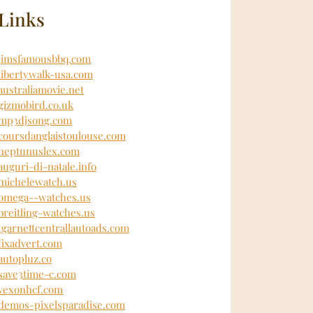
Links
jimsfamousbbq.com
libertywalk-usa.com
australiamovie.net
gizmobird.co.uk
mp3djsong.com
coursdanglaistoulouse.com
neptunuslex.com
auguri-di-natale.info
michelewatch.us
omega--watches.us
breitling-watches.us
tgarnettcentrallautoads.com
fixadvert.com
autopluz.co
save3time-c.com
vexonhcf.com
demos-pixelsparadise.com