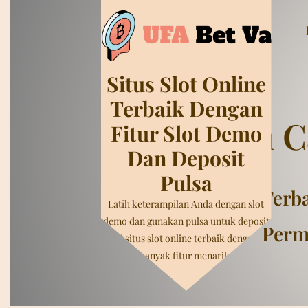
Skip
to
content
Situs Slot Online
Terbaik Dengan
Permainan C
Fitur Slot Demo
Dan Deposit
Pulsa
Situs Slot Online Terb
Latih keterampilan Anda dengan slot
demo dan gunakan pulsa untuk deposit
Perm
di situs slot online terbaik dengan
banyak fitur menarik.