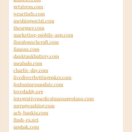
getxtrem.com
weactinfo.com
meshingsocial.com
thearguer.com
marketing-mobile-app.com
floralpunchcraft.com
fiasone.com
danktankbattery.com
mealudo.com
charlie-day.com
livedirectbettingpoker.com
foxbusinessupdate.com
lovedaddy.org
integrativemedicalmassageplano.com
mrrugwashing.com
acb-bankia.com
flash-es.net
upshak.com