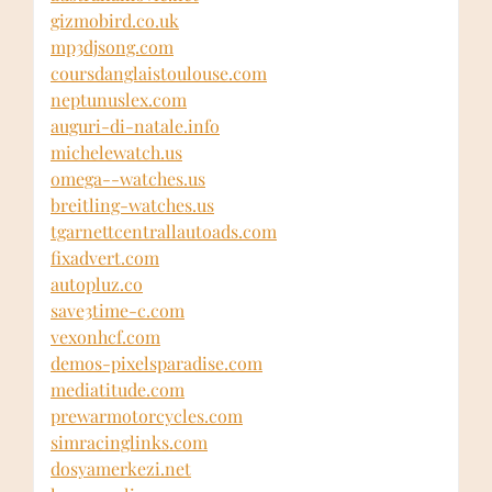
gizmobird.co.uk
mp3djsong.com
coursdanglaistoulouse.com
neptunuslex.com
auguri-di-natale.info
michelewatch.us
omega--watches.us
breitling-watches.us
tgarnettcentrallautoads.com
fixadvert.com
autopluz.co
save3time-c.com
vexonhcf.com
demos-pixelsparadise.com
mediatitude.com
prewarmotorcycles.com
simracinglinks.com
dosyamerkezi.net