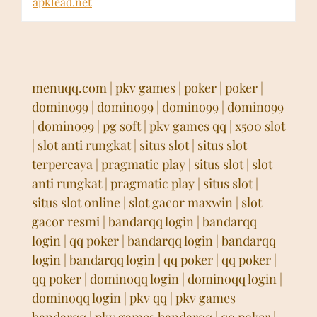
apklead.net
menuqq.com
|
pkv games
|
poker
|
poker
|
domino99
|
domino99
|
domino99
|
domino99
|
domino99
|
pg soft
|
pkv games qq
|
x500 slot
|
slot anti rungkat
|
situs slot
|
situs slot
terpercaya
|
pragmatic play
|
situs slot
|
slot
anti rungkat
|
pragmatic play
|
situs slot
|
situs slot online
|
slot gacor maxwin
|
slot
gacor resmi
|
bandarqq login
|
bandarqq
login
|
qq poker
|
bandarqq login
|
bandarqq
login
|
bandarqq login
|
qq poker
|
qq poker
|
qq poker
|
dominoqq login
|
dominoqq login
|
dominoqq login
|
pkv qq
|
pkv games