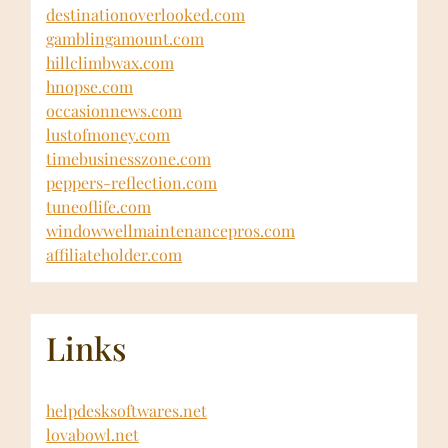
destinationoverlooked.com
gamblingamount.com
hillclimbwax.com
hnopse.com
occasionnews.com
lustofmoney.com
timebusinesszone.com
peppers-reflection.com
tuneoflife.com
windowwellmaintenancepros.com
affiliateholder.com
Links
helpdesksoftwares.net
lovabowl.net