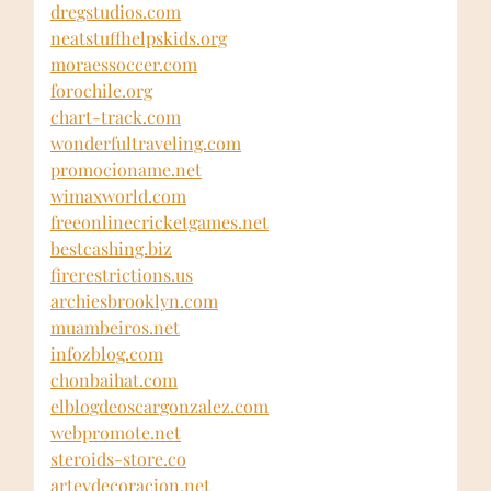
dregstudios.com
neatstuffhelpskids.org
moraessoccer.com
forochile.org
chart-track.com
wonderfultraveling.com
promocioname.net
wimaxworld.com
freeonlinecricketgames.net
bestcashing.biz
firerestrictions.us
archiesbrooklyn.com
muambeiros.net
infozblog.com
chonbaihat.com
elblogdeoscargonzalez.com
webpromote.net
steroids-store.co
arteydecoracion.net