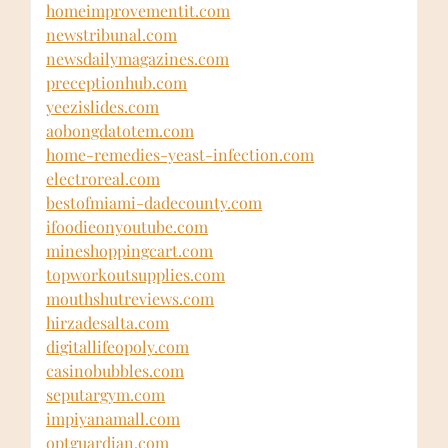
homeimprovementit.com
newstribunal.com
newsdailymagazines.com
preceptionhub.com
yeezislides.com
aobongdatotem.com
home-remedies-yeast-infection.com
electroreal.com
bestofmiami-dadecounty.com
ifoodieonyoutube.com
mineshoppingcart.com
topworkoutsupplies.com
mouthshutreviews.com
hirzadesalta.com
digitallifeopoly.com
casinobubbles.com
seputargym.com
impiyanamall.com
optguardian.com