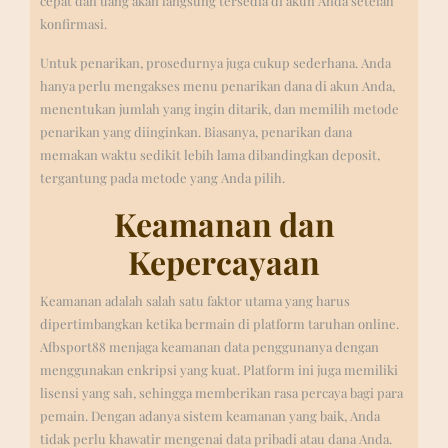
cepat dan uang akan langsung tersedia di akun Anda setelah
konfirmasi.
Untuk penarikan, prosedurnya juga cukup sederhana. Anda
hanya perlu mengakses menu penarikan dana di akun Anda,
menentukan jumlah yang ingin ditarik, dan memilih metode
penarikan yang diinginkan. Biasanya, penarikan dana
memakan waktu sedikit lebih lama dibandingkan deposit,
tergantung pada metode yang Anda pilih.
Keamanan dan
Kepercayaan
Keamanan adalah salah satu faktor utama yang harus
dipertimbangkan ketika bermain di platform taruhan online.
Afbsport88 menjaga keamanan data penggunanya dengan
menggunakan enkripsi yang kuat. Platform ini juga memiliki
lisensi yang sah, sehingga memberikan rasa percaya bagi para
pemain. Dengan adanya sistem keamanan yang baik, Anda
tidak perlu khawatir mengenai data pribadi atau dana Anda.