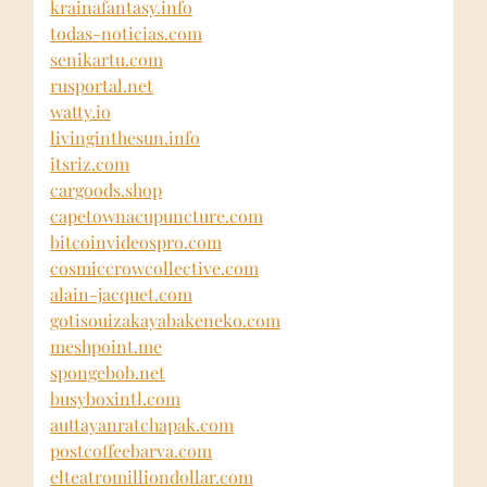
krainafantasy.info
todas-noticias.com
senikartu.com
rusportal.net
watty.io
livinginthesun.info
itsriz.com
cargoods.shop
capetownacupuncture.com
bitcoinvideospro.com
cosmiccrowcollective.com
alain-jacquet.com
gotisouizakayabakeneko.com
meshpoint.me
spongebob.net
busyboxintl.com
auttayanratchapak.com
postcoffeebarva.com
elteatromilliondollar.com