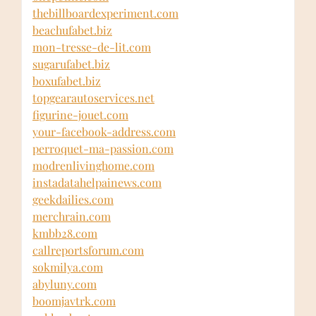
thebillboardexperiment.com
beachufabet.biz
mon-tresse-de-lit.com
sugarufabet.biz
boxufabet.biz
topgearautoservices.net
figurine-jouet.com
your-facebook-address.com
perroquet-ma-passion.com
modrenlivinghome.com
instadatahelpainews.com
geekdailies.com
merchrain.com
kmbb28.com
callreportsforum.com
sokmilya.com
abyluny.com
boomjavtrk.com