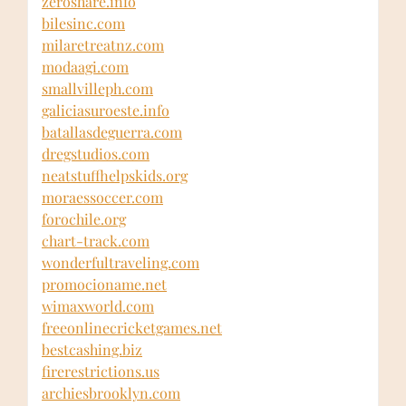
zeroshare.info
bilesinc.com
milaretreatnz.com
modaagi.com
smallvilleph.com
galiciasuroeste.info
batallasdeguerra.com
dregstudios.com
neatstuffhelpskids.org
moraessoccer.com
forochile.org
chart-track.com
wonderfultraveling.com
promocioname.net
wimaxworld.com
freeonlinecricketgames.net
bestcashing.biz
firerestrictions.us
archiesbrooklyn.com