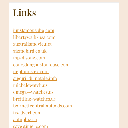
Links
jimsfamousbbq.com
libertywalk-usa.com
australiamovie.net
gizmobird.co.uk
mp3djsong.com
coursdanglaistoulouse.com
neptunuslex.com
auguri-di-natale.info
michelewatch.us
omega--watches.us
breitling-watches.us
tgarnettcentrallautoads.com
fixadvert.com
autopluz.co
save3time-c.com