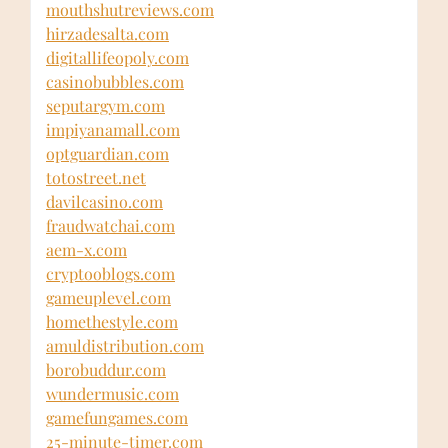
mouthshutreviews.com
hirzadesalta.com
digitallifeopoly.com
casinobubbles.com
seputargym.com
impiyanamall.com
optguardian.com
totostreet.net
davilcasino.com
fraudwatchai.com
aem-x.com
cryptooblogs.com
gameuplevel.com
homethestyle.com
amuldistribution.com
borobuddur.com
wundermusic.com
gamefungames.com
25-minute-timer.com