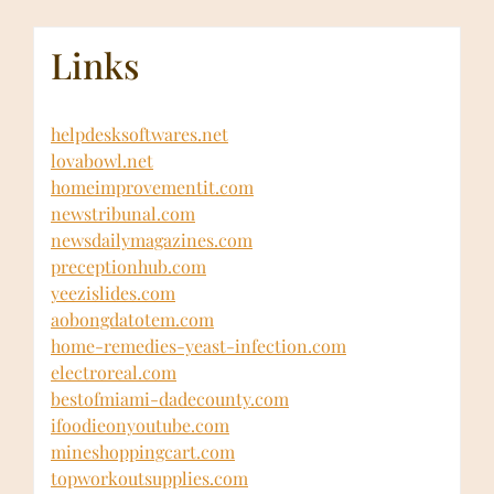
Links
helpdesksoftwares.net
lovabowl.net
homeimprovementit.com
newstribunal.com
newsdailymagazines.com
preceptionhub.com
yeezislides.com
aobongdatotem.com
home-remedies-yeast-infection.com
electroreal.com
bestofmiami-dadecounty.com
ifoodieonyoutube.com
mineshoppingcart.com
topworkoutsupplies.com