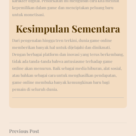
karakter digital. Pendekatan ini mengubah cara kita melihat
kepemilikan dalam game dan menciptakan peluang baru
untuk monetisasi.
Kesimpulan Sementara
Dari pengenalan hingga tren terkini, dunia game online
memberikan banyak hal untuk dijelajahi dan dinikmati.
Dengan berbagai platform dan inovasi yang terus berkembang,
tidak ada tanda-tanda bahwa antusiasme terhadap game
online akan menurun. Baik sebagai media hiburan, alat sosial,
atau bahkan sebagai cara untuk menghasilkan pendapatan,
game online membuka banyak kemungkinan baru bagi
pemain di seluruh dunia.
Post
Previous
Previous Post