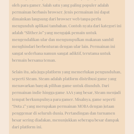
oleh para gamer. Salah satu yang paling populer adalah
permainan berbasis browser. Jenis permainan ini dapat
dimainkan langsung dari browser web tanpa perlu
mengunduh aplikasi tambahan. Contoh nyata dari kategori ini
adalah “Slither.io” yang mengajak pemain untuk
mengendalikan ular dan mengumpulkan makanan sambil
menghindari berbenturan dengan ular lain. Permainan ini
sangat sederhana namun sangat adiktif, terutama untuk
bermain bersama teman.
Selain itu, ada juga platform yang memerlukan pengunduhan,
seperti Steam. Steam adalah platform distribusi game yang
menawarkan banyak pilihan game untuk diunduh. Dari
permainan indie hingga game AAA yang besar, Steam menjadi
tempat berkumpulnya para gamer. Misalnya, game seperti
“Dota 2” yang merupakan permainan MOBA dengan jutaan
penggemar di seluruh dunia. Pertandingan dan turnamen
besar sering diadakan, menunjukkan seberapa besar dampak
dari platform ini.