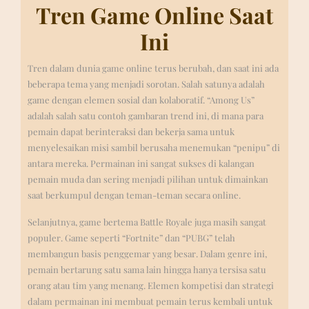
Tren Game Online Saat
Ini
Tren dalam dunia game online terus berubah, dan saat ini ada
beberapa tema yang menjadi sorotan. Salah satunya adalah
game dengan elemen sosial dan kolaboratif. “Among Us”
adalah salah satu contoh gambaran trend ini, di mana para
pemain dapat berinteraksi dan bekerja sama untuk
menyelesaikan misi sambil berusaha menemukan “penipu” di
antara mereka. Permainan ini sangat sukses di kalangan
pemain muda dan sering menjadi pilihan untuk dimainkan
saat berkumpul dengan teman-teman secara online.
Selanjutnya, game bertema Battle Royale juga masih sangat
populer. Game seperti “Fortnite” dan “PUBG” telah
membangun basis penggemar yang besar. Dalam genre ini,
pemain bertarung satu sama lain hingga hanya tersisa satu
orang atau tim yang menang. Elemen kompetisi dan strategi
dalam permainan ini membuat pemain terus kembali untuk