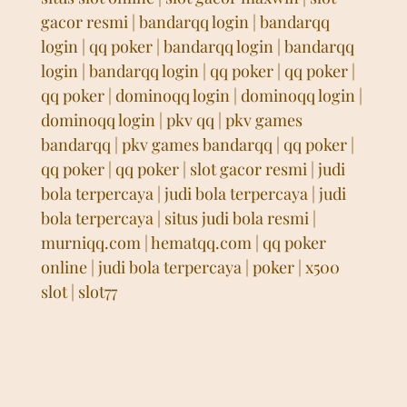
gacor resmi
|
bandarqq login
|
bandarqq
login
|
qq poker
|
bandarqq login
|
bandarqq
login
|
bandarqq login
|
qq poker
|
qq poker
|
qq poker
|
dominoqq login
|
dominoqq login
|
dominoqq login
|
pkv qq
|
pkv games
bandarqq
|
pkv games bandarqq
|
qq poker
|
qq poker
|
qq poker
|
slot gacor resmi
|
judi
bola terpercaya
|
judi bola terpercaya
|
judi
bola terpercaya
|
situs judi bola resmi
|
murniqq.com
|
hematqq.com
|
qq poker
online
|
judi bola terpercaya
|
poker
|
x500
slot
|
slot77