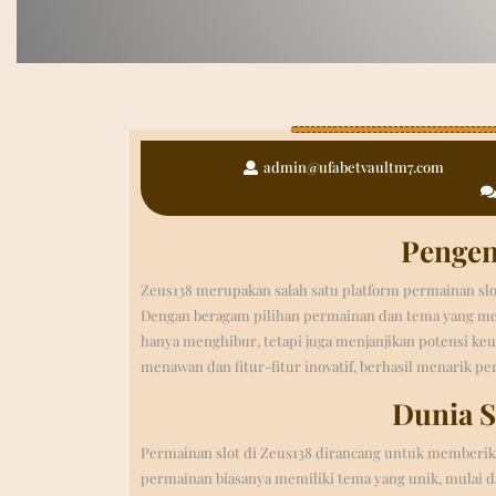
admin@ufabetvaultm7.com
Pengen
Zeus138 merupakan salah satu platform permainan slot
Dengan beragam pilihan permainan dan tema yang me
hanya menghibur, tetapi juga menjanjikan potensi ke
menawan dan fitur-fitur inovatif, berhasil menarik pe
Dunia S
Permainan slot di Zeus138 dirancang untuk member
permainan biasanya memiliki tema yang unik, mulai da