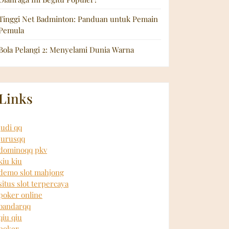
Tinggi Net Badminton: Panduan untuk Pemain
Pemula
Bola Pelangi 2: Menyelami Dunia Warna
Links
judi qq
jurusqq
dominoqq pkv
kiu kiu
demo slot mahjong
situs slot terpercaya
poker online
bandarqq
qiu qiu
poker