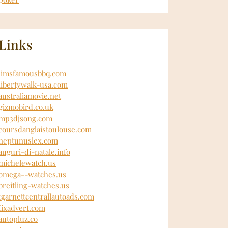
Links
jimsfamousbbq.com
libertywalk-usa.com
australiamovie.net
gizmobird.co.uk
mp3djsong.com
coursdanglaistoulouse.com
neptunuslex.com
auguri-di-natale.info
michelewatch.us
omega--watches.us
breitling-watches.us
tgarnettcentrallautoads.com
fixadvert.com
autopluz.co