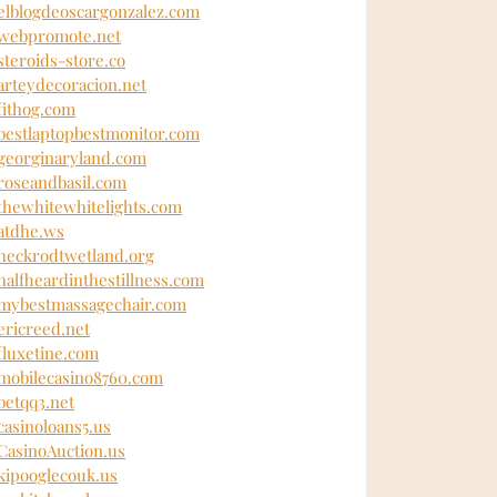
elblogdeoscargonzalez.com
webpromote.net
steroids-store.co
arteydecoracion.net
fithog.com
bestlaptopbestmonitor.com
georginaryland.com
roseandbasil.com
thewhitewhitelights.com
atdhe.ws
heckrodtwetland.org
halfheardinthestillness.com
mybestmassagechair.com
ericreed.net
fluxetine.com
mobilecasino8760.com
betqq3.net
casinoloans5.us
CasinoAuction.us
kipooglecouk.us