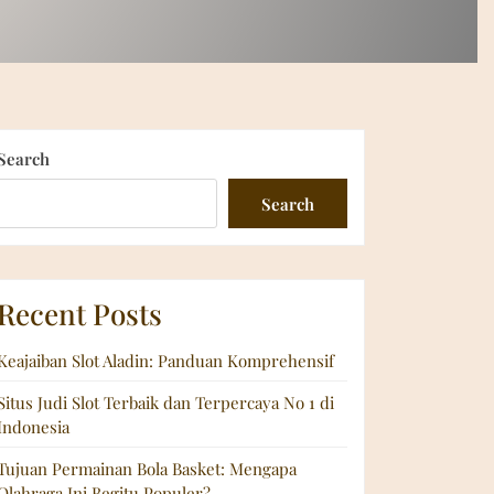
Search
Search
Recent Posts
Keajaiban Slot Aladin: Panduan Komprehensif
Situs Judi Slot Terbaik dan Terpercaya No 1 di
Indonesia
Tujuan Permainan Bola Basket: Mengapa
Olahraga Ini Begitu Populer?