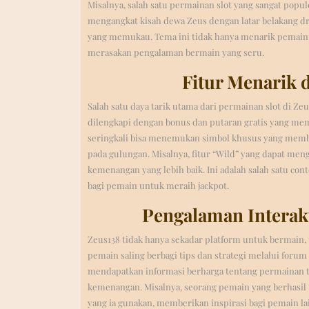
Misalnya, salah satu permainan slot yang sangat popule
mengangkat kisah dewa Zeus dengan latar belakang 
yang memukau. Tema ini tidak hanya menarik pemain y
merasakan pengalaman bermain yang seru.
Fitur Menarik 
Salah satu daya tarik utama dari permainan slot di Ze
dilengkapi dengan bonus dan putaran gratis yang 
seringkali bisa menemukan simbol khusus yang membe
pada gulungan. Misalnya, fitur “Wild” yang dapat me
kemenangan yang lebih baik. Ini adalah salah satu c
bagi pemain untuk meraih jackpot.
Pengalaman Interak
Zeus138 tidak hanya sekadar platform untuk bermain,
pemain saling berbagi tips dan strategi melalui forum
mendapatkan informasi berharga tentang permainan 
kemenangan. Misalnya, seorang pemain yang berhasil 
yang ia gunakan, memberikan inspirasi bagi pemain la