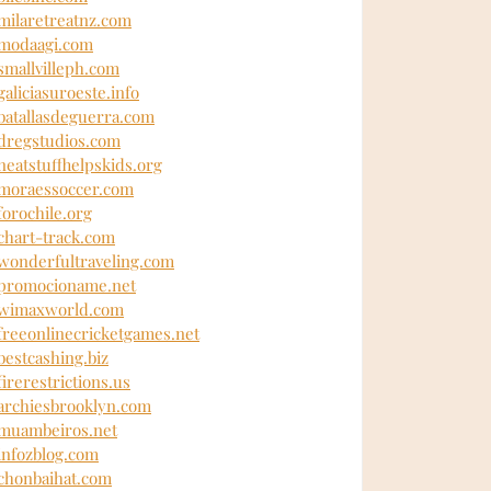
milaretreatnz.com
modaagi.com
smallvilleph.com
galiciasuroeste.info
batallasdeguerra.com
dregstudios.com
neatstuffhelpskids.org
moraessoccer.com
forochile.org
chart-track.com
wonderfultraveling.com
promocioname.net
wimaxworld.com
freeonlinecricketgames.net
bestcashing.biz
firerestrictions.us
archiesbrooklyn.com
muambeiros.net
infozblog.com
chonbaihat.com