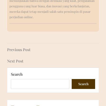
menunjukkan bahwa dengan dedikasi yang kuat, pengalaman
pengguna yang luar biasa, dan inovasi yang berkelanjutan,
mereka dapat tetap menjadi salah satu pemimpin di pasar
perjudian online.
Post
Previous
Previous Post
Post
navigation
Next
Next Post
Post
Search
Search