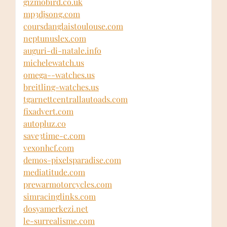
gizmobird.co.uk
mp3djsong.com
coursdanglaistoulouse.com
neptunuslex.com
auguri-di-natale.info
michelewatch.us
omega--watches.us
breitling-watches.us
tgarnettcentrallautoads.com
fixadvert.com
autopluz.co
save3time-c.com
vexonhcf.com
demos-pixelsparadise.com
mediatitude.com
prewarmotorcycles.com
simracinglinks.com
dosyamerkezi.net
le-surrealisme.com