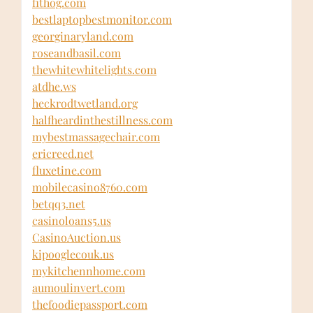
fithog.com
bestlaptopbestmonitor.com
georginaryland.com
roseandbasil.com
thewhitewhitelights.com
atdhe.ws
heckrodtwetland.org
halfheardinthestillness.com
mybestmassagechair.com
ericreed.net
fluxetine.com
mobilecasino8760.com
betqq3.net
casinoloans5.us
CasinoAuction.us
kipooglecouk.us
mykitchennhome.com
aumoulinvert.com
thefoodiepassport.com