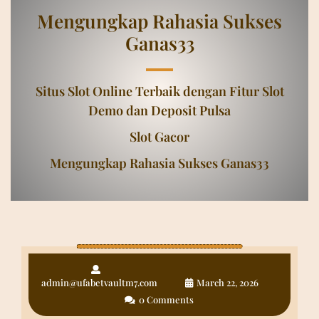
Mengungkap Rahasia Sukses
Ganas33
Situs Slot Online Terbaik dengan Fitur Slot
Demo dan Deposit Pulsa
Slot Gacor
Mengungkap Rahasia Sukses Ganas33
admin@ufabetvaultm7.com
March 22, 2026
0 Comments