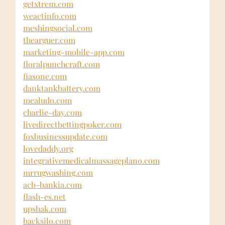
getxtrem.com
weactinfo.com
meshingsocial.com
thearguer.com
marketing-mobile-app.com
floralpunchcraft.com
fiasone.com
danktankbattery.com
mealudo.com
charlie-day.com
livedirectbettingpoker.com
foxbusinessupdate.com
lovedaddy.org
integrativemedicalmassageplano.com
mrrugwashing.com
acb-bankia.com
flash-es.net
upshak.com
backsilo.com