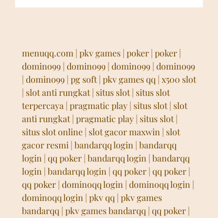
menuqq.com
|
pkv games
|
poker
|
poker
|
domino99
|
domino99
|
domino99
|
domino99
|
domino99
|
pg soft
|
pkv games qq
|
x500 slot
|
slot anti rungkat
|
situs slot
|
situs slot
terpercaya
|
pragmatic play
|
situs slot
|
slot
anti rungkat
|
pragmatic play
|
situs slot
|
situs slot online
|
slot gacor maxwin
|
slot
gacor resmi
|
bandarqq login
|
bandarqq
login
|
qq poker
|
bandarqq login
|
bandarqq
login
|
bandarqq login
|
qq poker
|
qq poker
|
qq poker
|
dominoqq login
|
dominoqq login
|
dominoqq login
|
pkv qq
|
pkv games
bandarqq
|
pkv games bandarqq
|
qq poker
|