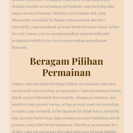
dengan mudah menemukan permainan yang mereka suka
tanpa merasa bingung. Misalnya, permainan slot yang
ditawarkan memiliki berbagai tema menarik dan fitur
interaktif, yang membuat pemain betah berlama-lama. Selain
itu, tim Ganas33 terus mengumpulkan umpan balik dari
pengguna untuk terus menyempurnakan pengalaman
bermain.
Beragam Pilihan
Permainan
Ganas33 menawarkan berbagai pilihan permainan yang bisa
memenuhi selera setiap penggunanya. Dari permainan kasino
klasik seperti blackjack dan roulette, hingga permainan slot
modern yang penuh warna, setiap pemain pasti menemukan
sesuatu yang menarik. Keberagaman ini tidak hanya menarik
bagi pemain baru tetapi juga mampu mempertahankan minat
pemain yang lebih berpengalaman. Misalnya, permainan live
dealer yang menawarkan interaksi langsung dengan bandar,