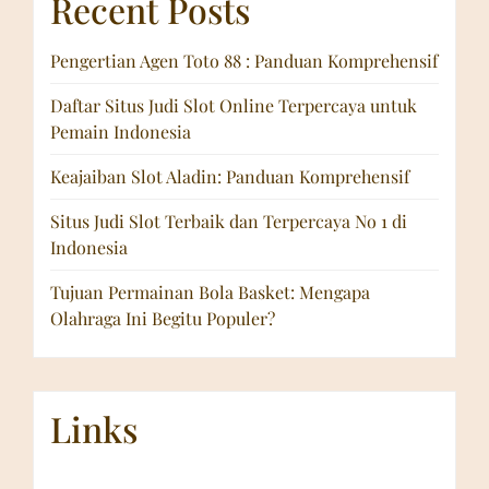
Recent Posts
Pengertian Agen Toto 88 : Panduan Komprehensif
Daftar Situs Judi Slot Online Terpercaya untuk
Pemain Indonesia
Keajaiban Slot Aladin: Panduan Komprehensif
Situs Judi Slot Terbaik dan Terpercaya No 1 di
Indonesia
Tujuan Permainan Bola Basket: Mengapa
Olahraga Ini Begitu Populer?
Links