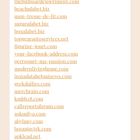
thebillboardexperiment.com
beachufabet.biz
mon-tresse-de-lit.com
sugarufabet.biz
boxufabet.biz
topgearautoservices.net
figurine-jouet.com
your-facebook-address.com
perroquet-ma-passion.com
modrenlivinghome.com
instadatahelpainews.com
geekdailies.com
merchrain.com
kmbb28.com
callreportsforum.com
sokmilya.com
abyluny.com
boomjavtrk.com
apklead.net