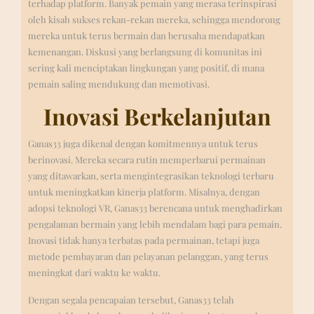
terhadap platform. Banyak pemain yang merasa terinspirasi
oleh kisah sukses rekan-rekan mereka, sehingga mendorong
mereka untuk terus bermain dan berusaha mendapatkan
kemenangan. Diskusi yang berlangsung di komunitas ini
sering kali menciptakan lingkungan yang positif, di mana
pemain saling mendukung dan memotivasi.
Inovasi Berkelanjutan
Ganas33 juga dikenal dengan komitmennya untuk terus
berinovasi. Mereka secara rutin memperbarui permainan
yang ditawarkan, serta mengintegrasikan teknologi terbaru
untuk meningkatkan kinerja platform. Misalnya, dengan
adopsi teknologi VR, Ganas33 berencana untuk menghadirkan
pengalaman bermain yang lebih mendalam bagi para pemain.
Inovasi tidak hanya terbatas pada permainan, tetapi juga
metode pembayaran dan pelayanan pelanggan, yang terus
meningkat dari waktu ke waktu.
Dengan segala pencapaian tersebut, Ganas33 telah