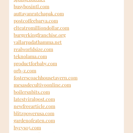
busyboxintl.com
auttayanratchapak.com
postcoffeebarva.com
elteatromilliondollar.com
burgerkingfranchise.org
vallarpadathamma.net
realworldsize.com
teknolama.com
productforbaby.com
orb-z.com
fosterscoachhousetavern.com
mesasdecultivoonline.com
boilersnbits.com
latestviralpost.com
newfreearticle.com
blitzpowerusa.com
gardenofeaten.com
hycys05.com