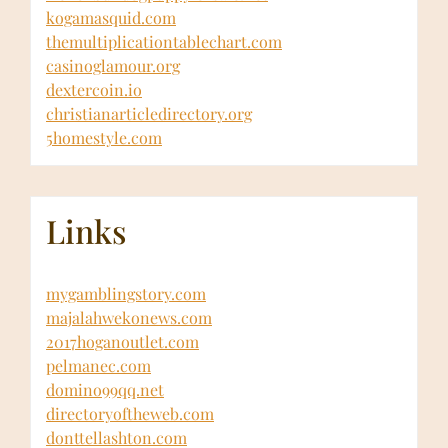
kogamasquid.com
themultiplicationtablechart.com
casinoglamour.org
dextercoin.io
christianarticledirectory.org
5homestyle.com
Links
mygamblingstory.com
majalahwekonews.com
2017hoganoutlet.com
pelmanec.com
domino99qq.net
directoryoftheweb.com
donttellashton.com