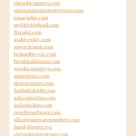
cheapbtcminers.com
unionstationtogeorgetown.com
iamayudoc.com
mylittlebighead.com
freealot.com
asahiweekly.com
supercleanut.com
bedandbicycle.com
heraldcalifornia.com
graphicmonkeys.com
gamepixies.com
drawneastart.com
fasthokislot88.com
safecasinotips.com
jackpotchips.com
proelitesoftware.com
allcustomercarenumbers.com
familyblogger.xyz
chrisjohnslawgroup.com