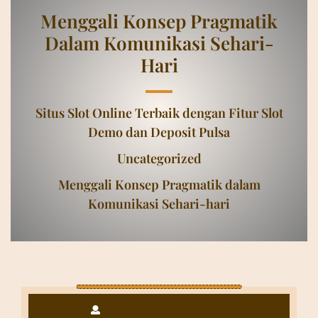
Menggali Konsep Pragmatik
Dalam Komunikasi Sehari-
Hari
Situs Slot Online Terbaik dengan Fitur Slot
Demo dan Deposit Pulsa
Uncategorized
Menggali Konsep Pragmatik dalam
Komunikasi Sehari-hari