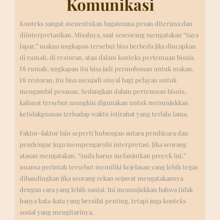
Komunikasi
Konteks sangat menentukan bagaimana pesan diterima dan
diinterpretasikan. Misalnya, saat seseorang mengatakan “Saya
lapar,” makna ungkapan tersebut bisa berbeda jika diucapkan
di rumah, di restoran, atau dalam konteks pertemuan bisnis.
Di rumah, ungkapan itu bisa jadi permohonan untuk makan.
Di restoran, itu bisa menjadi sinyal bagi pelayan untuk
mengambil pesanan. Sedangkan dalam pertemuan bisnis,
kalimat tersebut mungkin digunakan untuk menunjukkan
ketidakpuasan terhadap waktu istirahat yang terlalu lama.
Faktor-faktor lain seperti hubungan antara pembicara dan
pendengar juga mempengaruhi interpretasi. Jika seorang
atasan mengatakan, “Anda harus melanjutkan proyek ini,”
nuansa perintah tersebut memiliki kejelasan yang lebih tegas
dibandingkan jika seorang rekan sejawat mengatakannya
dengan cara yang lebih santai. Ini menunjukkan bahwa tidak
hanya kata-kata yang bersifat penting, tetapi juga konteks
sosial yang mengitarinya.