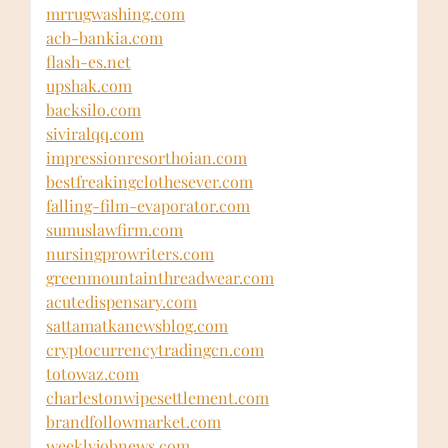
mrrugwashing.com
acb-bankia.com
flash-es.net
upshak.com
backsilo.com
siviralqq.com
impressionresorthoian.com
bestfreakingclothesever.com
falling-film-evaporator.com
sumuslawfirm.com
nursingprowriters.com
greenmountainthreadwear.com
acutedispensary.com
sattamatkanewsblog.com
cryptocurrencytradingcn.com
totowaz.com
charlestonwipesettlement.com
brandfollowmarket.com
weeklyjobnews.com