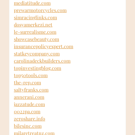
mediatitude.com
prewarmotorcycles.com
simracinglinks.com
dosyamerkezi.net
le-surrealisme.com
showcasebeauty.com
insurancepolicyexpert.com
statkeycompany.com
carolinadeckbuilders.com
topinvestingblog.com
top50tools.com
the-rep.com
saltyfranks.com
annerani.com
jazzatude.com
0022pa.com
zeroshare.info
bilesinc.com
milaretreatnz.com