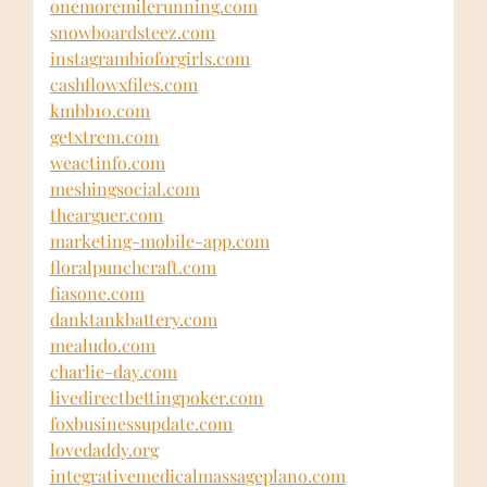
onemoremilerunning.com
snowboardsteez.com
instagrambioforgirls.com
cashflowxfiles.com
kmbb10.com
getxtrem.com
weactinfo.com
meshingsocial.com
thearguer.com
marketing-mobile-app.com
floralpunchcraft.com
fiasone.com
danktankbattery.com
mealudo.com
charlie-day.com
livedirectbettingpoker.com
foxbusinessupdate.com
lovedaddy.org
integrativemedicalmassageplano.com