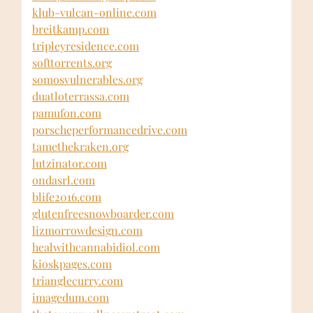
klub-vulcan-online.com
breitkamp.com
tripleyresidence.com
softtorrents.org
somosvulnerables.org
duatloterrassa.com
pamufon.com
porscheperformancedrive.com
tamethekraken.org
lutzinator.com
ondasrl.com
blife2016.com
glutenfreesnowboarder.com
lizmorrowdesign.com
healwithcannabidiol.com
kioskpages.com
trianglecurry.com
imagedum.com