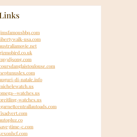
Links
jimsfamousbbq.com
libertywalk-usa.com
australiamovie.net
gizmobird.co.uk
mp3djsong.com
coursdanglaistoulouse.com
neptunuslex.com
auguri-di-natale.info
michelewatch.us
omega--watches.us
breitling-watches.us
tgarnettcentrallautoads.com
fixadvert.com
autopluz.co
save3time-c.com
vexonhcf.com