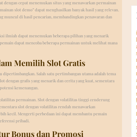
pat dengan cepat menemukan situs yang menawarkan permainan
permainan slot demo” dapat menghasilkan banyak hasil yang relevan.
yang muncul di hasil pencarian, membandingkan penawaran dan
fiksi ilmiah dapat menemukan beberapa pilihan yang menarik
, pemain dapat mencoba beberapa permainan untuk melihat mana
am Memilih Slot Gratis
erlu dipertimbangkan. Salah satu pertimbangan utama adalah tema
lot dengan grafis yang menarik dan cerita yang kuat, sementara
 potensi kemenangan.
latilitas permainan. Slot dengan volatilitas tinggi cenderung
mentara slot dengan volatilitas rendah menawarkan
bih kecil. Mengerti perbedaan ini dapat membantu pemain
ferensi pribadi.
ur Bonus dan Promosi