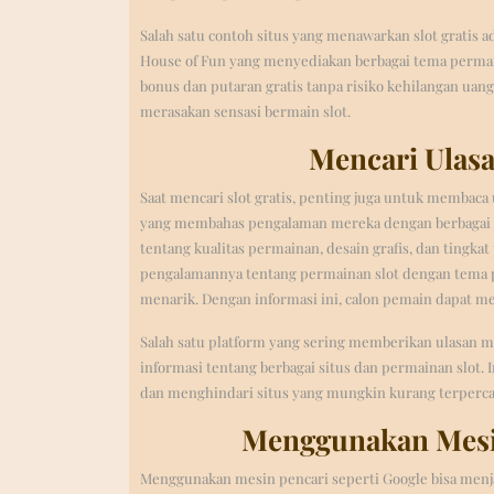
Salah satu contoh situs yang menawarkan slot gratis 
House of Fun yang menyediakan berbagai tema permai
bonus dan putaran gratis tanpa risiko kehilangan uan
merasakan sensasi bermain slot.
Mencari Ulas
Saat mencari slot gratis, penting juga untuk membaca
yang membahas pengalaman mereka dengan berbagai pe
tentang kualitas permainan, desain grafis, dan tingk
pengalamannya tentang permainan slot dengan tema pe
menarik. Dengan informasi ini, calon pemain dapat m
Salah satu platform yang sering memberikan ulasan 
informasi tentang berbagai situs dan permainan slot
dan menghindari situs yang mungkin kurang terperca
Menggunakan Mesin
Menggunakan mesin pencari seperti Google bisa menja