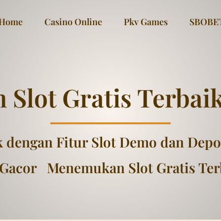
Home
Casino Online
Pkv Games
SBOBE
lot Gratis Terbaik
ik dengan Fitur Slot Demo dan Depo
 Gacor
Menemukan Slot Gratis Terb