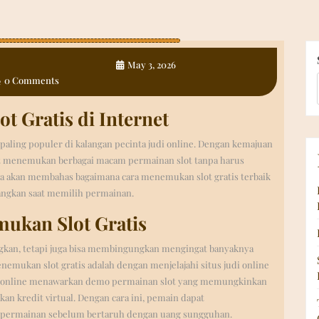
May 3, 2026
0 Comments
t Gratis di Internet
 paling populer di kalangan pecinta judi online. Dengan kemajuan
apat menemukan berbagai macam permainan slot tanpa harus
ita akan membahas bagaimana cara menemukan slot gratis terbaik
bangkan saat memilih permainan.
ukan Slot Gratis
ngkan, tetapi juga bisa membingungkan mengingat banyaknya
enemukan slot gratis adalah dengan menjelajahi situs judi online
no online menawarkan demo permainan slot yang memungkinkan
kredit virtual. Dengan cara ini, pemain dapat
ermainan sebelum bertaruh dengan uang sungguhan.