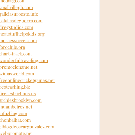
modaagi.com
smallvilleph.com
galiciasuroeste.info
batallasdeguerra.com
dregstudios.com
neatstuffhelpskids.org
moraessoccer.com
forochile.org
chart-track.com
wonderfultraveling.com
promocioname.net
wimaxworld.com
freeonlinecricketgames.net
bestcashing.biz
firerestrictions.us
archiesbrooklyn.com
muambeiros.net
infozblog.com
chonbaihat.com
elblogdeoscargonzalez.com
webpromote.net