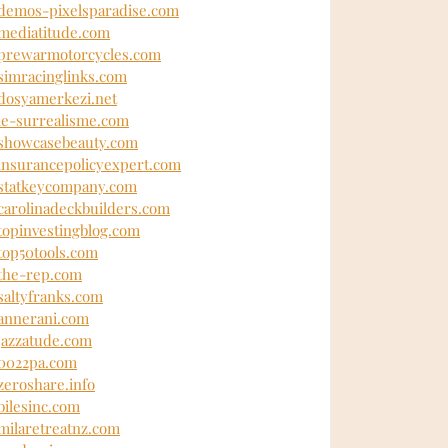
demos-pixelsparadise.com
mediatitude.com
prewarmotorcycles.com
simracinglinks.com
dosyamerkezi.net
le-surrealisme.com
showcasebeauty.com
insurancepolicyexpert.com
statkeycompany.com
carolinadeckbuilders.com
topinvestingblog.com
top50tools.com
the-rep.com
saltyfranks.com
annerani.com
jazzatude.com
0022pa.com
zeroshare.info
bilesinc.com
milaretreatnz.com