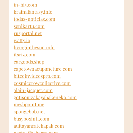
in-hi5.com
krainafantasy.info
todas-noticias.com
senikartu.com
rusportal.net
watty.io
livinginthesun.info
itsriz.com
cargoods.shop
capetownacupuncture.com
bitcoinvideospro.com
cosmiccrowcollective.com
alain-jacquet.com
gotisouizakayabakeneko.com
meshpoint.me
spongebob.net
busyboxintl.com
auttayanratchapak.com
postcoffeebarva.com