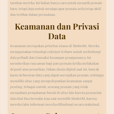
taruhan mereka. Ini bukan hanya cara untuk menarik pemain
baru, tetapi juga untuk menjaga agar pemain setia tetap aktif
dan terlibat dalam permainan.
Keamanan dan Privasi
Data
Keamanan merupakan prioritas utama di Sbobet88. Mereka
menggunakan teknologi enkripsi terbaru untuk melindungi
data pribadi dan transaksi keuangan penggunanya. Ini
memberikan rasa aman bagi para pemain ketika melakukan
deposit atau penarikan. Dalam dunia digital saat ini, banyak
kasus kebocoran data yang dapat merugikan pemain, sehingga
memiliki situs yang mengedepankan keamanan sangat
penting. Sebagai contoh, seorang pemain yang telah
mengalami pengalaman buruk di situs lain karena pencurian
data kini bisa bernafas lega saat memilih Sbobet88, karena
mereka tahu informasi mereka dilindungi secara maksimal.