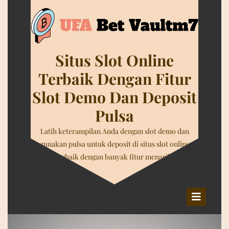
Skip
to
content
Situs Slot Online
Terbaik Dengan Fitur
Slot Demo Dan Deposit
Pulsa
Latih keterampilan Anda dengan slot demo dan
gunakan pulsa untuk deposit di situs slot online
terbaik dengan banyak fitur menarik.
Open
Menu