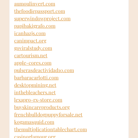
aumoulinvert.com
thefoodiepassport.com
superwindowproject.com
papibakigrafo.com
icanhazjs.com
canimpact.org
goviralstudy.com
cartourism.net
apple-cores.com
pulserasdeactividad10.com
barbaracarlotti.com
desktopmining.net
inthebleachers.net
lexapro-rx-store.com
buyskincareproducts.org
frenchbulldogpuppyforsale.net
kogamasquid.com
themultiplicationtablechart.com
casinoglamour.org