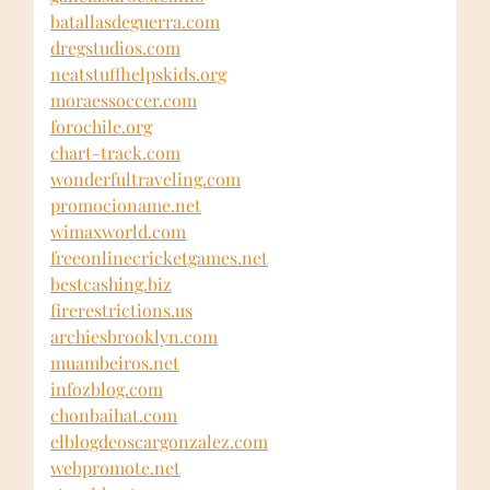
batallasdeguerra.com
dregstudios.com
neatstuffhelpskids.org
moraessoccer.com
forochile.org
chart-track.com
wonderfultraveling.com
promocioname.net
wimaxworld.com
freeonlinecricketgames.net
bestcashing.biz
firerestrictions.us
archiesbrooklyn.com
muambeiros.net
infozblog.com
chonbaihat.com
elblogdeoscargonzalez.com
webpromote.net