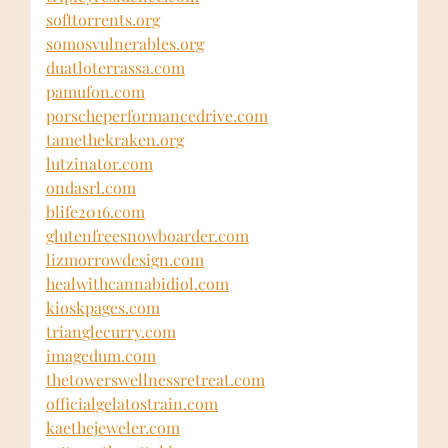
softtorrents.org
somosvulnerables.org
duatloterrassa.com
pamufon.com
porscheperformancedrive.com
tamethekraken.org
lutzinator.com
ondasrl.com
blife2016.com
glutenfreesnowboarder.com
lizmorrowdesign.com
healwithcannabidiol.com
kioskpages.com
trianglecurry.com
imagedum.com
thetowerswellnessretreat.com
officialgelatostrain.com
kaethejeweler.com