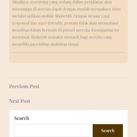
Misalnya, seseorang yang sedang dalam perjalanan atau
menunggu di antrian dapat dengan mudah mengakses situs
melalui aplikasi mobile Sbobet88. Dengan desain yang
responsif dan user-friendly, pemain tidak akan mengalami
kesulitan dalam bermain di ponsel mereka. Keunggulan ini
membuat Sbobet88 semakin menarik bagi mereka yang
memiliki gaya hidup mobilitas tinggi.
Post
Previous
Previous Post
Post
navigation
Next
Next Post
Post
Search
Search