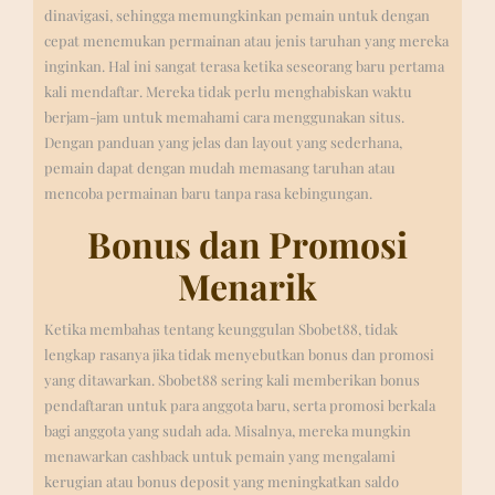
dinavigasi, sehingga memungkinkan pemain untuk dengan
cepat menemukan permainan atau jenis taruhan yang mereka
inginkan. Hal ini sangat terasa ketika seseorang baru pertama
kali mendaftar. Mereka tidak perlu menghabiskan waktu
berjam-jam untuk memahami cara menggunakan situs.
Dengan panduan yang jelas dan layout yang sederhana,
pemain dapat dengan mudah memasang taruhan atau
mencoba permainan baru tanpa rasa kebingungan.
Bonus dan Promosi
Menarik
Ketika membahas tentang keunggulan Sbobet88, tidak
lengkap rasanya jika tidak menyebutkan bonus dan promosi
yang ditawarkan. Sbobet88 sering kali memberikan bonus
pendaftaran untuk para anggota baru, serta promosi berkala
bagi anggota yang sudah ada. Misalnya, mereka mungkin
menawarkan cashback untuk pemain yang mengalami
kerugian atau bonus deposit yang meningkatkan saldo