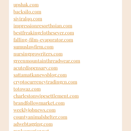
upshak.com
backsilo.com
siviralqq.com
impressionresorthoian.com
bestfreakingclothesever.com
falling-film-evaporator.com
sumuslawfirm.com
nursingprowriters.com
greenmountainthreadwear.com
acutedispensary.com
sattamatkanewsblog.com
cryptocurrencytradingcn.com
totowaz.com
charlestonwipesettlement.com
brandfollowmarket.com
weeklyjobnews.com
countyanimalshelter.com
adwebtagging.com
ranksuperior.net