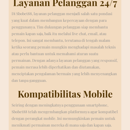
Layanan Pelanggan 24/7
Di Sbobet88, layanan pelanggan menjadi salah satu pondasi
yang kuat dalam membangun kepercayaan dengan para
penggunanya. Tim dukungan pelanggan siap membantu
pemain kapan saja, baik itu melalui live chat, email, atau
telepon. Ini sangat membantu, terutama di tengah malam
ketika seorang pemain mungkin menghadapi masalah teknis
atau perlu bantuan untuk memahami aturan suatu
permainan. Dengan adanya layanan pelanggan yang responsif,
pemain merasa lebih diperhatikan dan diutamakan,
menciptakan pengalaman bermain yang lebih menyenangkan
dan tanpa gangguan.
Kompatibilitas Mobile
Seiring dengan meningkatnya penggunaan smartphone,
Sbobet88 telah mengembangkan platformnya agar kompatibel
dengan perangkat mobile. Ini memungkinkan pemain untuk
menikmati permainan mereka di mana saja dan kapan saja.