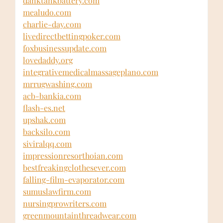
danktankbattery.com
mealudo.com
charlie-day.com
livedirectbettingpoker.com
foxbusinessupdate.com
lovedaddy.org
integrativemedicalmassageplano.com
mrrugwashing.com
acb-bankia.com
flash-es.net
upshak.com
backsilo.com
siviralqq.com
impressionresorthoian.com
bestfreakingclothesever.com
falling-film-evaporator.com
sumuslawfirm.com
nursingprowriters.com
greenmountainthreadwear.com