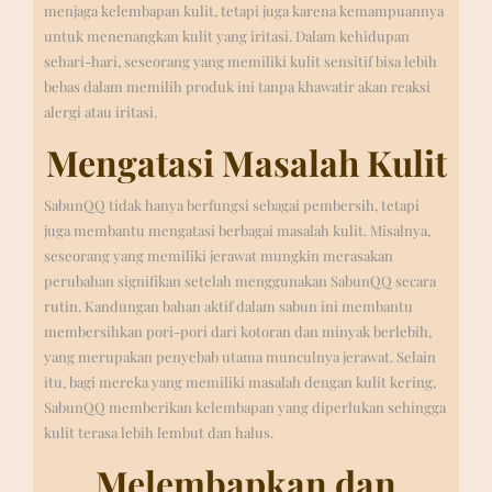
menjaga kelembapan kulit, tetapi juga karena kemampuannya
untuk menenangkan kulit yang iritasi. Dalam kehidupan
sehari-hari, seseorang yang memiliki kulit sensitif bisa lebih
bebas dalam memilih produk ini tanpa khawatir akan reaksi
alergi atau iritasi.
Mengatasi Masalah Kulit
SabunQQ tidak hanya berfungsi sebagai pembersih, tetapi
juga membantu mengatasi berbagai masalah kulit. Misalnya,
seseorang yang memiliki jerawat mungkin merasakan
perubahan signifikan setelah menggunakan SabunQQ secara
rutin. Kandungan bahan aktif dalam sabun ini membantu
membersihkan pori-pori dari kotoran dan minyak berlebih,
yang merupakan penyebab utama munculnya jerawat. Selain
itu, bagi mereka yang memiliki masalah dengan kulit kering,
SabunQQ memberikan kelembapan yang diperlukan sehingga
kulit terasa lebih lembut dan halus.
Melembapkan dan