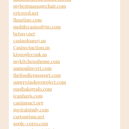
mybestmassagechair.com
ericreed.net
fluxetine.com
mobilecasino8760.com
betqq3.net
casinoloans5.us
CasinoAuction.us
kipooglecouk.us
mykitchennhome.com
aumoulinvert.com
thefoodiepassport.com
superwindowproject.com
papibakigrafo.com
icanhazjs.com
canimpact.org
goviralstudy.com
cartourism.net
apple-cores.com