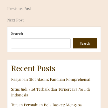
Post
Previous
Previous Post
Post
navigation
Next
Next Post
Post
Search
Search
Recent Posts
Keajaiban Slot Aladin: Panduan Komprehensif
Situs Judi Slot Terbaik dan Terpercaya No 1 di
Indonesia
Tujuan Permainan Bola Basket: Mengapa