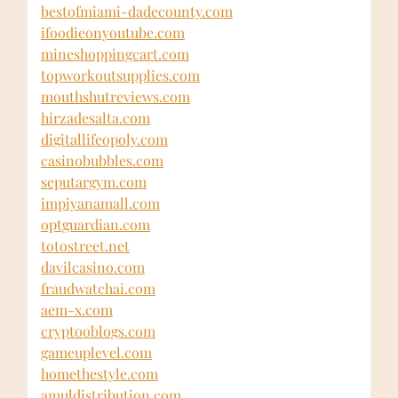
bestofmiami-dadecounty.com
ifoodieonyoutube.com
mineshoppingcart.com
topworkoutsupplies.com
mouthshutreviews.com
hirzadesalta.com
digitallifeopoly.com
casinobubbles.com
seputargym.com
impiyanamall.com
optguardian.com
totostreet.net
davilcasino.com
fraudwatchai.com
aem-x.com
cryptooblogs.com
gameuplevel.com
homethestyle.com
amuldistribution.com