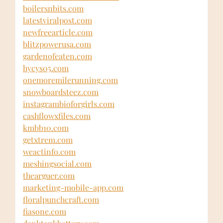
boilersnbits.com
latestviralpost.com
newfreearticle.com
blitzpowerusa.com
gardenofeaten.com
hycys05.com
onemoremilerunning.com
snowboardsteez.com
instagrambioforgirls.com
cashflowxfiles.com
kmbb10.com
getxtrem.com
weactinfo.com
meshingsocial.com
thearguer.com
marketing-mobile-app.com
floralpunchcraft.com
fiasone.com