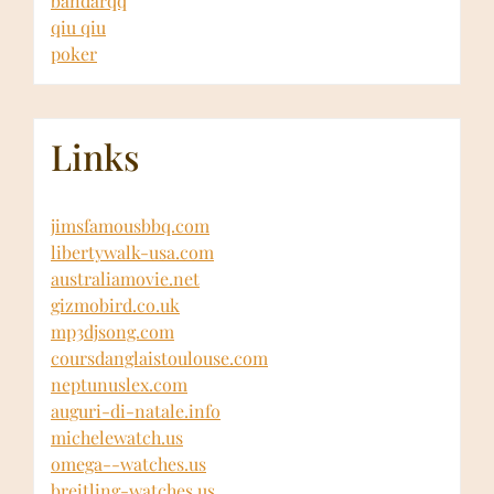
bandarqq
qiu qiu
poker
Links
jimsfamousbbq.com
libertywalk-usa.com
australiamovie.net
gizmobird.co.uk
mp3djsong.com
coursdanglaistoulouse.com
neptunuslex.com
auguri-di-natale.info
michelewatch.us
omega--watches.us
breitling-watches.us