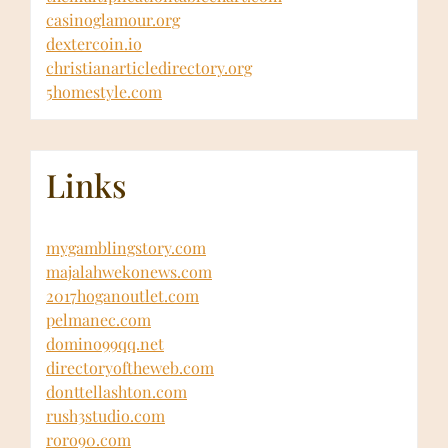
casinoglamour.org
dextercoin.io
christianarticledirectory.org
5homestyle.com
Links
mygamblingstory.com
majalahwekonews.com
2017hoganoutlet.com
pelmanec.com
domino99qq.net
directoryoftheweb.com
donttellashton.com
rush3studio.com
roro90.com