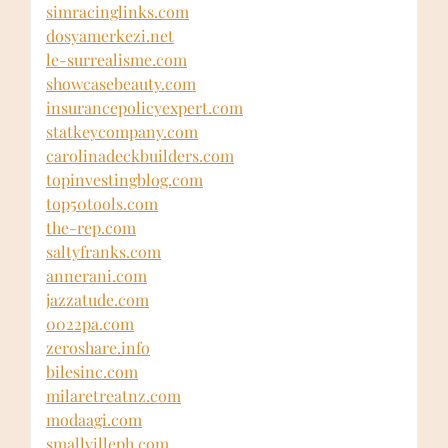
simracinglinks.com
dosyamerkezi.net
le-surrealisme.com
showcasebeauty.com
insurancepolicyexpert.com
statkeycompany.com
carolinadeckbuilders.com
topinvestingblog.com
top50tools.com
the-rep.com
saltyfranks.com
annerani.com
jazzatude.com
0022pa.com
zeroshare.info
bilesinc.com
milaretreatnz.com
modaagi.com
smallvilleph.com