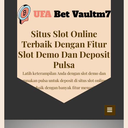
Skip
to
content
Situs Slot Online
Terbaik Dengan Fitur
Slot Demo Dan Deposit
Pulsa
Latih keterampilan Anda dengan slot demo dan
gunakan pulsa untuk deposit di situs slot online
terbaik dengan banyak fitur menarik.
Open
Menu