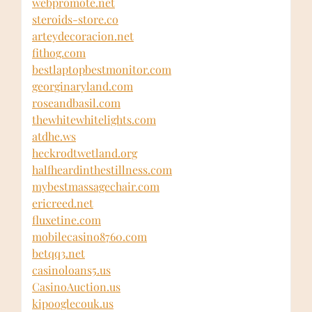
webpromote.net
steroids-store.co
arteydecoracion.net
fithog.com
bestlaptopbestmonitor.com
georginaryland.com
roseandbasil.com
thewhitewhitelights.com
atdhe.ws
heckrodtwetland.org
halfheardinthestillness.com
mybestmassagechair.com
ericreed.net
fluxetine.com
mobilecasino8760.com
betqq3.net
casinoloans5.us
CasinoAuction.us
kipooglecouk.us