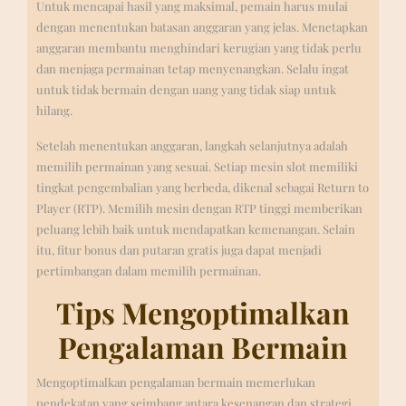
Untuk mencapai hasil yang maksimal, pemain harus mulai
dengan menentukan batasan anggaran yang jelas. Menetapkan
anggaran membantu menghindari kerugian yang tidak perlu
dan menjaga permainan tetap menyenangkan. Selalu ingat
untuk tidak bermain dengan uang yang tidak siap untuk
hilang.
Setelah menentukan anggaran, langkah selanjutnya adalah
memilih permainan yang sesuai. Setiap mesin slot memiliki
tingkat pengembalian yang berbeda, dikenal sebagai Return to
Player (RTP). Memilih mesin dengan RTP tinggi memberikan
peluang lebih baik untuk mendapatkan kemenangan. Selain
itu, fitur bonus dan putaran gratis juga dapat menjadi
pertimbangan dalam memilih permainan.
Tips Mengoptimalkan
Pengalaman Bermain
Mengoptimalkan pengalaman bermain memerlukan
pendekatan yang seimbang antara kesenangan dan strategi.