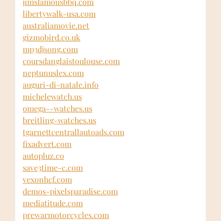
jimsfamousbbq.com
libertywalk-usa.com
australiamovie.net
gizmobird.co.uk
mp3djsong.com
coursdanglaistoulouse.com
neptunuslex.com
auguri-di-natale.info
michelewatch.us
omega--watches.us
breitling-watches.us
tgarnettcentrallautoads.com
fixadvert.com
autopluz.co
save3time-c.com
vexonhcf.com
demos-pixelsparadise.com
mediatitude.com
prewarmotorcycles.com