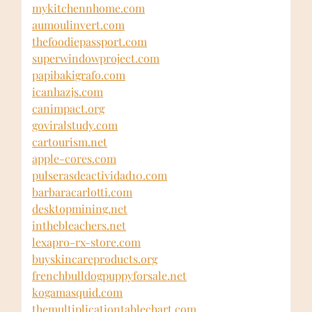
mykitchennhome.com
aumoulinvert.com
thefoodiepassport.com
superwindowproject.com
papibakigrafo.com
icanhazjs.com
canimpact.org
goviralstudy.com
cartourism.net
apple-cores.com
pulserasdeactividad10.com
barbaracarlotti.com
desktopmining.net
inthebleachers.net
lexapro-rx-store.com
buyskincareproducts.org
frenchbulldogpuppyforsale.net
kogamasquid.com
themultiplicationtablechart.com