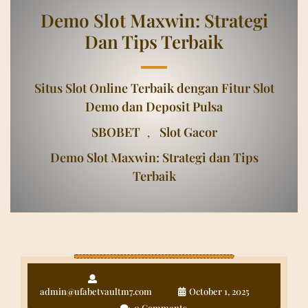
Demo Slot Maxwin: Strategi
Dan Tips Terbaik
Situs Slot Online Terbaik dengan Fitur Slot
Demo dan Deposit Pulsa
SBOBET
Slot Gacor
,
Demo Slot Maxwin: Strategi dan Tips
Terbaik
admin@ufabetvaultm7.com
October 1, 2025
0 Comments