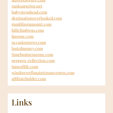
ranksuperior.net
babystepahead.com
destinationoverlooked.com
gamblingamount.com
hillclimbwax.com
hnopse.com
occasionnews.com
lustofmoney.com
timebusinesszone.com
peppers-reflection.com
tuneoflife.com
windowwellmaintenancepros.com
affiliateholder.com
Links