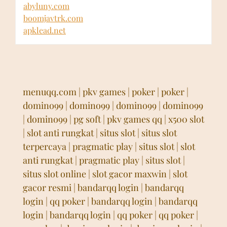
abyluny.com
boomjavtrk.com
apklead.net
menuqq.com
|
pkv games
|
poker
|
poker
|
domino99
|
domino99
|
domino99
|
domino99
|
domino99
|
pg soft
|
pkv games qq
|
x500 slot
|
slot anti rungkat
|
situs slot
|
situs slot
terpercaya
|
pragmatic play
|
situs slot
|
slot
anti rungkat
|
pragmatic play
|
situs slot
|
situs slot online
|
slot gacor maxwin
|
slot
gacor resmi
|
bandarqq login
|
bandarqq
login
|
qq poker
|
bandarqq login
|
bandarqq
login
|
bandarqq login
|
qq poker
|
qq poker
|