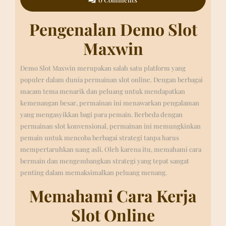
Pengenalan Demo Slot
Maxwin
Demo Slot Maxwin merupakan salah satu platform yang
populer dalam dunia permainan slot online. Dengan berbagai
macam tema menarik dan peluang untuk mendapatkan
kemenangan besar, permainan ini menawarkan pengalaman
yang mengasyikkan bagi para pemain. Berbeda dengan
permainan slot konvensional, permainan ini memungkinkan
pemain untuk mencoba berbagai strategi tanpa harus
mempertaruhkan uang asli. Oleh karena itu, memahami cara
bermain dan mengembangkan strategi yang tepat sangat
penting dalam memaksimalkan peluang menang.
Memahami Cara Kerja
Slot Online