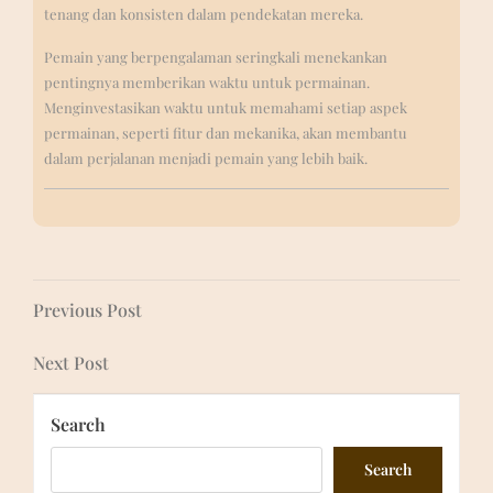
tenang dan konsisten dalam pendekatan mereka.
Pemain yang berpengalaman seringkali menekankan
pentingnya memberikan waktu untuk permainan.
Menginvestasikan waktu untuk memahami setiap aspek
permainan, seperti fitur dan mekanika, akan membantu
dalam perjalanan menjadi pemain yang lebih baik.
Post
Previous
Previous Post
Post
navigation
Next
Next Post
Post
Search
Search