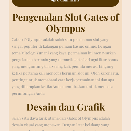
Pengenalan Slot Gates of
Olympus
Gates of Olympus adalah salah satu permainan slot yang
sangat populer di kalangan pemain kasino online. Dengan
tema Mitologi Yunani yang kaya, permainan ini menawarkan
pengalaman bermain yang menarik serta berbagai fitur bonus
yang menguntungkan. Sering kali, pemula merasa bingung
ketika pertama kali mencoba bermain slot ini. Oleh karena itu,
penting untuk memahami cara kerja permainan ini dan apa
yang diharapkan ketika Anda memutuskan untuk mencoba
peruntungan Anda.
Desain dan Grafik
Salah satu daya tarik utama dari Gates of Olympus adalah
desain visual yang menawan. Dengan latar belakang yang