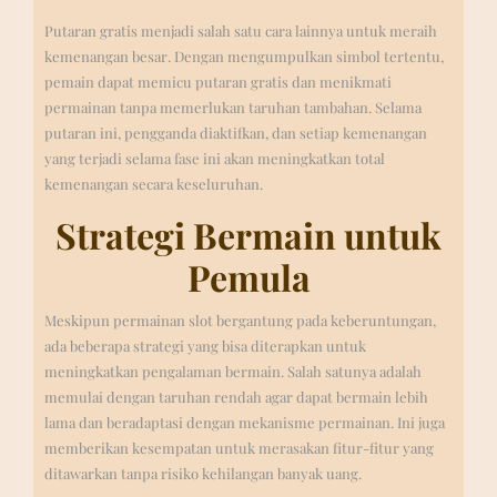
Putaran gratis menjadi salah satu cara lainnya untuk meraih
kemenangan besar. Dengan mengumpulkan simbol tertentu,
pemain dapat memicu putaran gratis dan menikmati
permainan tanpa memerlukan taruhan tambahan. Selama
putaran ini, pengganda diaktifkan, dan setiap kemenangan
yang terjadi selama fase ini akan meningkatkan total
kemenangan secara keseluruhan.
Strategi Bermain untuk
Pemula
Meskipun permainan slot bergantung pada keberuntungan,
ada beberapa strategi yang bisa diterapkan untuk
meningkatkan pengalaman bermain. Salah satunya adalah
memulai dengan taruhan rendah agar dapat bermain lebih
lama dan beradaptasi dengan mekanisme permainan. Ini juga
memberikan kesempatan untuk merasakan fitur-fitur yang
ditawarkan tanpa risiko kehilangan banyak uang.