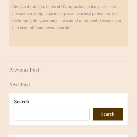
Dengan demikian, Gates of Olympus bukan hanya sekadar
permainan, tetapi juga merupakan cara bagi pemain untuk
terhubung dengan orang lain sambil menikmati kesenangan
dan kegembiraan permainan slot.
Post
Previous
Previous Post
Post
navigation
Next
Next Post
Post
Search
Search