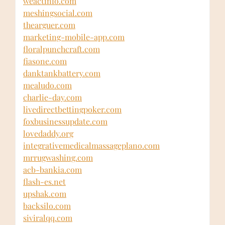
weactinfo.com
meshingsocial.com
thearguer.com
marketing-mobile-app.com
floralpunchcraft.com
fiasone.com
danktankbattery.com
mealudo.com
charlie-day.com
livedirectbettingpoker.com
foxbusinessupdate.com
lovedaddy.org
integrativemedicalmassageplano.com
mrrugwashing.com
acb-bankia.com
flash-es.net
upshak.com
backsilo.com
siviralqq.com