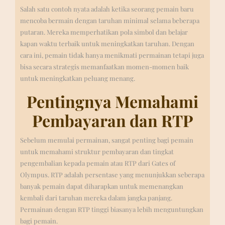
Salah satu contoh nyata adalah ketika seorang pemain baru
mencoba bermain dengan taruhan minimal selama beberapa
putaran. Mereka memperhatikan pola simbol dan belajar
kapan waktu terbaik untuk meningkatkan taruhan. Dengan
cara ini, pemain tidak hanya menikmati permainan tetapi juga
bisa secara strategis memanfaatkan momen-momen baik
untuk meningkatkan peluang menang.
Pentingnya Memahami
Pembayaran dan RTP
Sebelum memulai permainan, sangat penting bagi pemain
untuk memahami struktur pembayaran dan tingkat
pengembalian kepada pemain atau RTP dari Gates of
Olympus. RTP adalah persentase yang menunjukkan seberapa
banyak pemain dapat diharapkan untuk memenangkan
kembali dari taruhan mereka dalam jangka panjang.
Permainan dengan RTP tinggi biasanya lebih menguntungkan
bagi pemain.