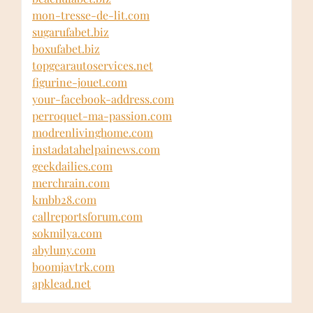
mon-tresse-de-lit.com
sugarufabet.biz
boxufabet.biz
topgearautoservices.net
figurine-jouet.com
your-facebook-address.com
perroquet-ma-passion.com
modrenlivinghome.com
instadatahelpainews.com
geekdailies.com
merchrain.com
kmbb28.com
callreportsforum.com
sokmilya.com
abyluny.com
boomjavtrk.com
apklead.net