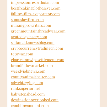
impressionresorthoian.com
bestfreakingclothesever.com
falling-film-evaporator.com
sumuslawfirm.com
nursingprowriters.com
greenmountainthreadwear.com
acutedispensary.com
sattamatkanewsblog.com
cryptocurrencytradingcn.com
totowaz.com
charlestonwipesettlement.com
brandfollowmarket.com
weeklyjobnews.com
countyanimalshelter.com
adwebtagging.com
ranksuperior.net
babystepahead.com
destinationoverlooked.com
gamblingamount.com