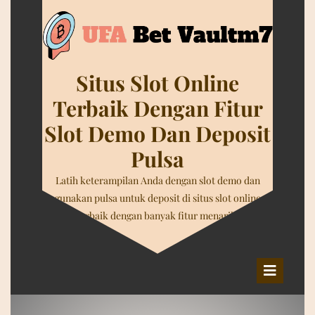
Skip
to
content
Situs Slot Online
Terbaik Dengan Fitur
Slot Demo Dan Deposit
Pulsa
Latih keterampilan Anda dengan slot demo dan
gunakan pulsa untuk deposit di situs slot online
terbaik dengan banyak fitur menarik.
Open
Menu