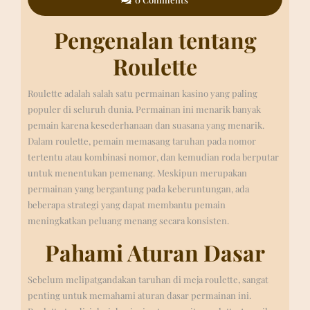
Pengenalan tentang
Roulette
Roulette adalah salah satu permainan kasino yang paling
populer di seluruh dunia. Permainan ini menarik banyak
pemain karena kesederhanaan dan suasana yang menarik.
Dalam roulette, pemain memasang taruhan pada nomor
tertentu atau kombinasi nomor, dan kemudian roda berputar
untuk menentukan pemenang. Meskipun merupakan
permainan yang bergantung pada keberuntungan, ada
beberapa strategi yang dapat membantu pemain
meningkatkan peluang menang secara konsisten.
Pahami Aturan Dasar
Sebelum melipatgandakan taruhan di meja roulette, sangat
penting untuk memahami aturan dasar permainan ini.