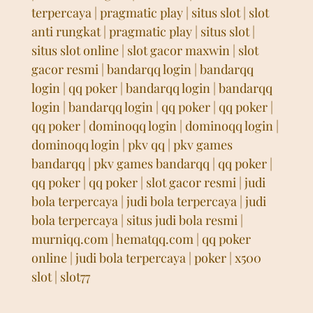
terpercaya
|
pragmatic play
|
situs slot
|
slot
anti rungkat
|
pragmatic play
|
situs slot
|
situs slot online
|
slot gacor maxwin
|
slot
gacor resmi
|
bandarqq login
|
bandarqq
login
|
qq poker
|
bandarqq login
|
bandarqq
login
|
bandarqq login
|
qq poker
|
qq poker
|
qq poker
|
dominoqq login
|
dominoqq login
|
dominoqq login
|
pkv qq
|
pkv games
bandarqq
|
pkv games bandarqq
|
qq poker
|
qq poker
|
qq poker
|
slot gacor resmi
|
judi
bola terpercaya
|
judi bola terpercaya
|
judi
bola terpercaya
|
situs judi bola resmi
|
murniqq.com
|
hematqq.com
|
qq poker
online
|
judi bola terpercaya
|
poker
|
x500
slot
|
slot77