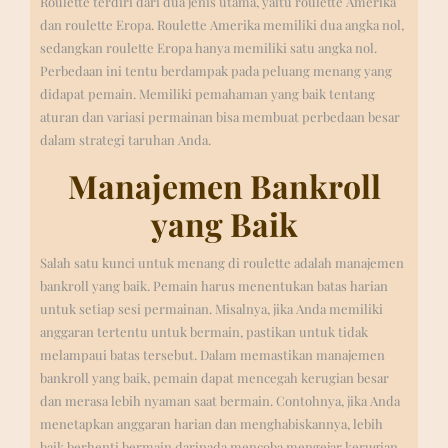
Roulette terdiri dari dua jenis utama, yaitu roulette Amerika
dan roulette Eropa. Roulette Amerika memiliki dua angka nol,
sedangkan roulette Eropa hanya memiliki satu angka nol.
Perbedaan ini tentu berdampak pada peluang menang yang
didapat pemain. Memiliki pemahaman yang baik tentang
aturan dan variasi permainan bisa membuat perbedaan besar
dalam strategi taruhan Anda.
Manajemen Bankroll
yang Baik
Salah satu kunci untuk menang di roulette adalah manajemen
bankroll yang baik. Pemain harus menentukan batas harian
untuk setiap sesi permainan. Misalnya, jika Anda memiliki
anggaran tertentu untuk bermain, pastikan untuk tidak
melampaui batas tersebut. Dalam memastikan manajemen
bankroll yang baik, pemain dapat mencegah kerugian besar
dan merasa lebih nyaman saat bermain. Contohnya, jika Anda
menetapkan anggaran harian dan menghabiskannya, lebih
baik berhenti bermain daripada mencoba mengejar kerugian.