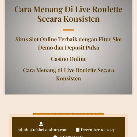
Cara Menang Di Live Roulette
Secara Konsisten
Situs Slot Online Terbaik dengan Fitur Slot
Demo dan Deposit Pulsa
Casino Online
Cara Menang di Live Roulette Secara
Konsisten
admin@ufabetvaultm7.com
December 10, 2025
0 Comments