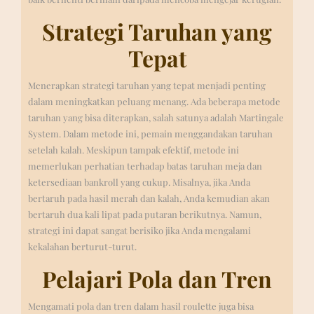
Strategi Taruhan yang
Tepat
Menerapkan strategi taruhan yang tepat menjadi penting
dalam meningkatkan peluang menang. Ada beberapa metode
taruhan yang bisa diterapkan, salah satunya adalah Martingale
System. Dalam metode ini, pemain menggandakan taruhan
setelah kalah. Meskipun tampak efektif, metode ini
memerlukan perhatian terhadap batas taruhan meja dan
ketersediaan bankroll yang cukup. Misalnya, jika Anda
bertaruh pada hasil merah dan kalah, Anda kemudian akan
bertaruh dua kali lipat pada putaran berikutnya. Namun,
strategi ini dapat sangat berisiko jika Anda mengalami
kekalahan berturut-turut.
Pelajari Pola dan Tren
Mengamati pola dan tren dalam hasil roulette juga bisa