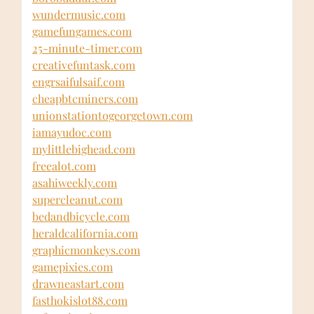
wundermusic.com
gamefungames.com
25-minute-timer.com
creativefuntask.com
engrsaifulsaif.com
cheapbtcminers.com
unionstationtogeorgetown.com
iamayudoc.com
mylittlebighead.com
freealot.com
asahiweekly.com
supercleanut.com
bedandbicycle.com
heraldcalifornia.com
graphicmonkeys.com
gamepixies.com
drawneastart.com
fasthokislot88.com