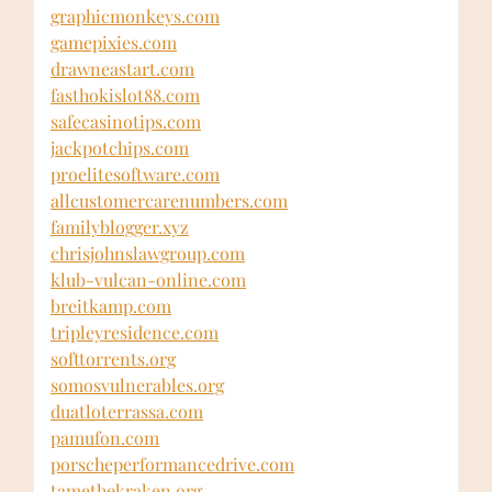
graphicmonkeys.com
gamepixies.com
drawneastart.com
fasthokislot88.com
safecasinotips.com
jackpotchips.com
proelitesoftware.com
allcustomercarenumbers.com
familyblogger.xyz
chrisjohnslawgroup.com
klub-vulcan-online.com
breitkamp.com
tripleyresidence.com
softtorrents.org
somosvulnerables.org
duatloterrassa.com
pamufon.com
porscheperformancedrive.com
tamethekraken.org