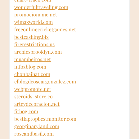
wonderfultraveling.com
promocioname.net
wimaxworld.com
freeonlinecricketgames.net
bestcashing.biz
firerestrictions.us
archiesbrooklyn.com
muambeiros.net
infozblog.com
chonbaihat.com
elblogdeoscargonzalez.com
webpromote.net
steroids-store.co
arteydecoracion.net
fithog.com
bestlaptopbestmonitor.com
georginaryland.com
roseandbasil.com