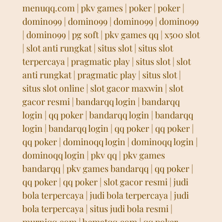
menuqq.com
|
pkv games
|
poker
|
poker
|
domino99
|
domino99
|
domino99
|
domino99
|
domino99
|
pg soft
|
pkv games qq
|
x500 slot
|
slot anti rungkat
|
situs slot
|
situs slot
terpercaya
|
pragmatic play
|
situs slot
|
slot
anti rungkat
|
pragmatic play
|
situs slot
|
situs slot online
|
slot gacor maxwin
|
slot
gacor resmi
|
bandarqq login
|
bandarqq
login
|
qq poker
|
bandarqq login
|
bandarqq
login
|
bandarqq login
|
qq poker
|
qq poker
|
qq poker
|
dominoqq login
|
dominoqq login
|
dominoqq login
|
pkv qq
|
pkv games
bandarqq
|
pkv games bandarqq
|
qq poker
|
qq poker
|
qq poker
|
slot gacor resmi
|
judi
bola terpercaya
|
judi bola terpercaya
|
judi
bola terpercaya
|
situs judi bola resmi
|