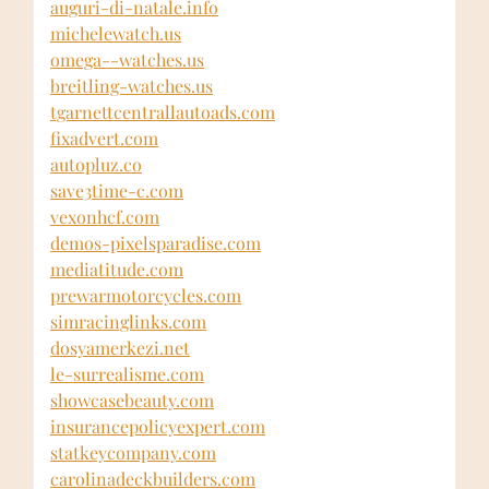
auguri-di-natale.info
michelewatch.us
omega--watches.us
breitling-watches.us
tgarnettcentrallautoads.com
fixadvert.com
autopluz.co
save3time-c.com
vexonhcf.com
demos-pixelsparadise.com
mediatitude.com
prewarmotorcycles.com
simracinglinks.com
dosyamerkezi.net
le-surrealisme.com
showcasebeauty.com
insurancepolicyexpert.com
statkeycompany.com
carolinadeckbuilders.com