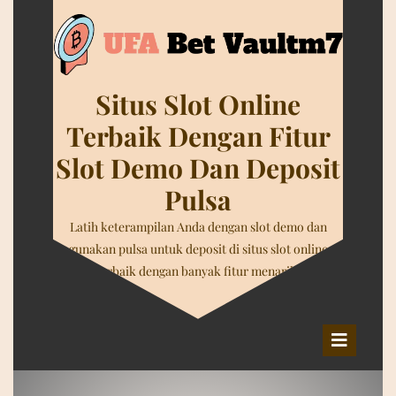
Skip
to
content
Situs Slot Online
Terbaik Dengan Fitur
Slot Demo Dan Deposit
Pulsa
Latih keterampilan Anda dengan slot demo dan
gunakan pulsa untuk deposit di situs slot online
terbaik dengan banyak fitur menarik.
Open
Menu