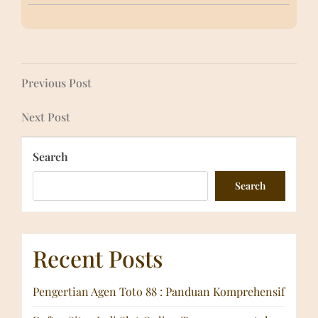
Post
Previous
Previous Post
Post
navigation
Next
Next Post
Post
Search
Search
Recent Posts
Pengertian Agen Toto 88 : Panduan Komprehensif