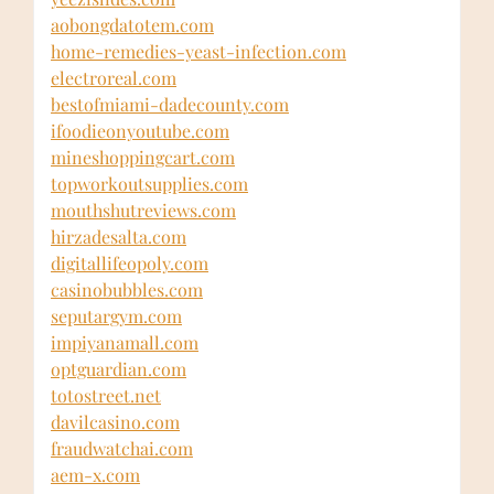
aobongdatotem.com
home-remedies-yeast-infection.com
electroreal.com
bestofmiami-dadecounty.com
ifoodieonyoutube.com
mineshoppingcart.com
topworkoutsupplies.com
mouthshutreviews.com
hirzadesalta.com
digitallifeopoly.com
casinobubbles.com
seputargym.com
impiyanamall.com
optguardian.com
totostreet.net
davilcasino.com
fraudwatchai.com
aem-x.com