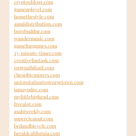
cryptooblogs.com
gameuplevel.com
homethestyle.com
amuldistribution.com
borobuddur.com
wundermusic.com
gamefungames.com
25-minute-timer.com
creativefuntask.com
engrsaifulsaif.com
cheapbtcminers.com
unionstationtogeorgetown.com
iamayudoc.com
mylittlebighead.com
freealot.com
asahiweekly.com
supercleanut.com
bedandbicycle.com
heraldcalifornia.com