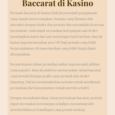
Baccarat di Kasino
Bermain baccarat di kasino fisik bisa menjadi pengalaman
yang sangat menyenangkan. Suasana yang dinamis dan
interaksi dengan dealer dan pemain lain menambah keseruan
permainan. Anda dapat merasakan ketegangan saat dealer
membagikan kartu dan saat menunggu hasil taruhan. Banyak
kasino juga menawarkan area VIP bagi pemain yang lebih
berpengalaman, di mana taruhan yang lebih tinggi dapat
ditempatkan.
Berpartisipasi dalam perjudian online juga menjadi pilihan
yang populer. Banyak platform menawarkan variasi baccarat
yang inovatif dengan grafik yang menarik dan dealer
langsung. Hal ini memungkinkan pemain untuk menikmati
permainan dari kenyamanan rumah mereka sendiri.
Dengan memahami dasar-dasar permainan baccarat, pemula
dapat merasakan kesenangan sekaligus menantang diri
mereka dalam pertandingan yang penuh strategi.