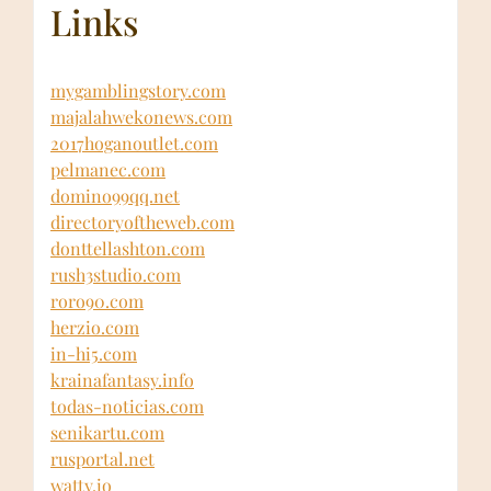
Links
mygamblingstory.com
majalahwekonews.com
2017hoganoutlet.com
pelmanec.com
domino99qq.net
directoryoftheweb.com
donttellashton.com
rush3studio.com
roro90.com
herzio.com
in-hi5.com
krainafantasy.info
todas-noticias.com
senikartu.com
rusportal.net
watty.io