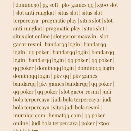
|
domino99
|
pg soft
|
pkv games qq
|
x500 slot
|
slot anti rungkat
|
situs slot
|
situs slot
terpercaya
|
pragmatic play
|
situs slot
|
slot
anti rungkat
|
pragmatic play
|
situs slot
|
situs slot online
|
slot gacor maxwin
|
slot
gacor resmi
|
bandarqq login
|
bandarqq
login
|
qq poker
|
bandarqq login
|
bandarqq
login
|
bandarqq login
|
qq poker
|
qq poker
|
qq poker
|
dominoqq login
|
dominoqq login
|
dominoqq login
|
pkv qq
|
pkv games
bandarqq
|
pkv games bandarqq
|
qq poker
|
qq poker
|
qq poker
|
slot gacor resmi
|
judi
bola terpercaya
|
judi bola terpercaya
|
judi
bola terpercaya
|
situs judi bola resmi
|
murniqq.com
|
hematqq.com
|
qq poker
online
|
judi bola terpercaya
|
poker
|
x500