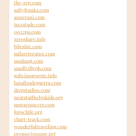
the-rep.com
saltyfranks.com
annerani.com
jazzatude.com
0022pa.com
zeroshare.info
bilesinc.com
milaretreatnz.com
modaagi.com
smallvilleph.com
galiciasuroeste.info
batallasdeguerra.com
dregstudios.com
neatstuffhelpskids.org
moraessoccer.com
forochile.org
chart-track.com
wonderfultraveling.com
promocioname.net