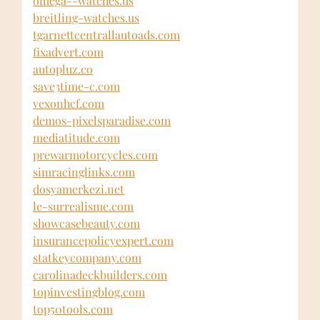
omega--watches.us
breitling-watches.us
tgarnettcentrallautoads.com
fixadvert.com
autopluz.co
save3time-c.com
vexonhcf.com
demos-pixelsparadise.com
mediatitude.com
prewarmotorcycles.com
simracinglinks.com
dosyamerkezi.net
le-surrealisme.com
showcasebeauty.com
insurancepolicyexpert.com
statkeycompany.com
carolinadeckbuilders.com
topinvestingblog.com
top50tools.com