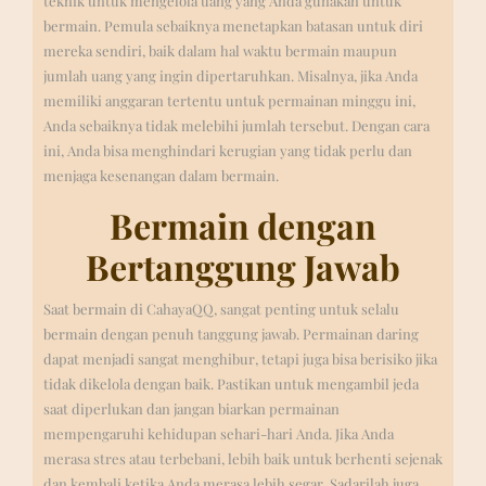
teknik untuk mengelola uang yang Anda gunakan untuk
bermain. Pemula sebaiknya menetapkan batasan untuk diri
mereka sendiri, baik dalam hal waktu bermain maupun
jumlah uang yang ingin dipertaruhkan. Misalnya, jika Anda
memiliki anggaran tertentu untuk permainan minggu ini,
Anda sebaiknya tidak melebihi jumlah tersebut. Dengan cara
ini, Anda bisa menghindari kerugian yang tidak perlu dan
menjaga kesenangan dalam bermain.
Bermain dengan
Bertanggung Jawab
Saat bermain di CahayaQQ, sangat penting untuk selalu
bermain dengan penuh tanggung jawab. Permainan daring
dapat menjadi sangat menghibur, tetapi juga bisa berisiko jika
tidak dikelola dengan baik. Pastikan untuk mengambil jeda
saat diperlukan dan jangan biarkan permainan
mempengaruhi kehidupan sehari-hari Anda. Jika Anda
merasa stres atau terbebani, lebih baik untuk berhenti sejenak
dan kembali ketika Anda merasa lebih segar. Sadarilah juga