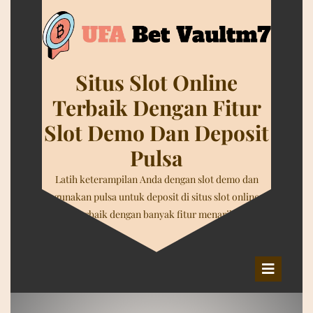
Skip
to
content
Situs Slot Online
Terbaik Dengan Fitur
Slot Demo Dan Deposit
Pulsa
Latih keterampilan Anda dengan slot demo dan
gunakan pulsa untuk deposit di situs slot online
terbaik dengan banyak fitur menarik.
Open
Menu