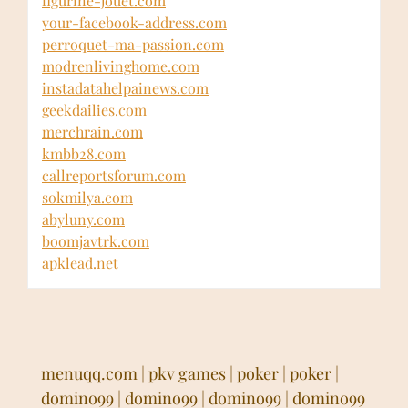
figurine-jouet.com
your-facebook-address.com
perroquet-ma-passion.com
modrenlivinghome.com
instadatahelpainews.com
geekdailies.com
merchrain.com
kmbb28.com
callreportsforum.com
sokmilya.com
abyluny.com
boomjavtrk.com
apklead.net
menuqq.com
|
pkv games
|
poker
|
poker
|
domino99
|
domino99
|
domino99
|
domino99