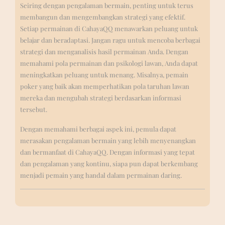
Seiring dengan pengalaman bermain, penting untuk terus
membangun dan mengembangkan strategi yang efektif.
Setiap permainan di CahayaQQ menawarkan peluang untuk
belajar dan beradaptasi. Jangan ragu untuk mencoba berbagai
strategi dan menganalisis hasil permainan Anda. Dengan
memahami pola permainan dan psikologi lawan, Anda dapat
meningkatkan peluang untuk menang. Misalnya, pemain
poker yang baik akan memperhatikan pola taruhan lawan
mereka dan mengubah strategi berdasarkan informasi
tersebut.
Dengan memahami berbagai aspek ini, pemula dapat
merasakan pengalaman bermain yang lebih menyenangkan
dan bermanfaat di CahayaQQ. Dengan informasi yang tepat
dan pengalaman yang kontinu, siapa pun dapat berkembang
menjadi pemain yang handal dalam permainan daring.