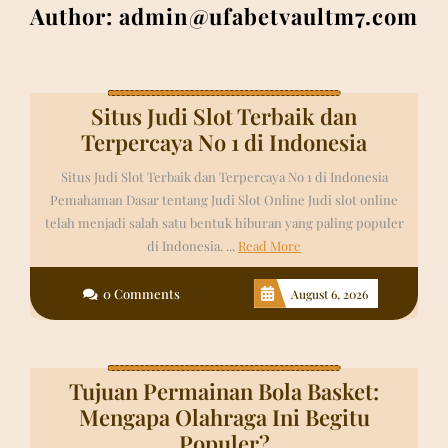
Author:
admin@ufabetvaultm7.com
Situs Judi Slot Terbaik dan
Terpercaya No 1 di Indonesia
Situs Judi Slot Terbaik dan Terpercaya No 1 di Indonesia
Pemahaman Dasar tentang Judi Slot Online Judi slot online
telah menjadi salah satu bentuk hiburan yang paling populer
Read
di Indonesia. ...
Read More
More
0 Comments
August 6, 2026
Tujuan Permainan Bola Basket:
Mengapa Olahraga Ini Begitu
Populer?