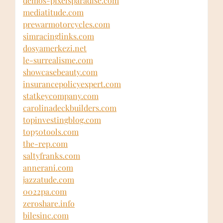
demos-pixelsparadise.com
mediatitude.com
prewarmotorcycles.com
simracinglinks.com
dosyamerkezi.net
le-surrealisme.com
showcasebeauty.com
insurancepolicyexpert.com
statkeycompany.com
carolinadeckbuilders.com
topinvestingblog.com
top50tools.com
the-rep.com
saltyfranks.com
annerani.com
jazzatude.com
0022pa.com
zeroshare.info
bilesinc.com