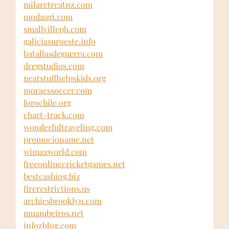
milaretreatnz.com
modaagi.com
smallvilleph.com
galiciasuroeste.info
batallasdeguerra.com
dregstudios.com
neatstuffhelpskids.org
moraessoccer.com
forochile.org
chart-track.com
wonderfultraveling.com
promocioname.net
wimaxworld.com
freeonlinecricketgames.net
bestcashing.biz
firerestrictions.us
archiesbrooklyn.com
muambeiros.net
infozblog.com