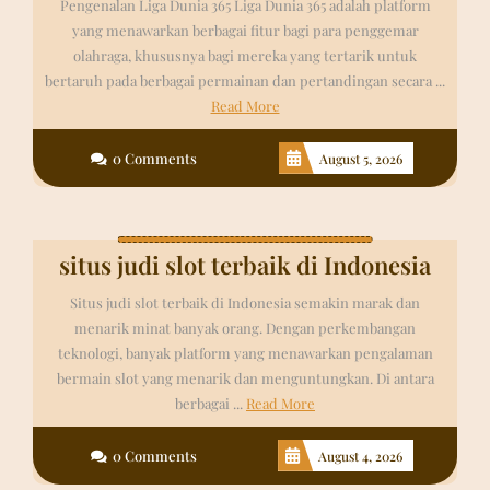
Pengenalan Liga Dunia 365 Liga Dunia 365 adalah platform
yang menawarkan berbagai fitur bagi para penggemar
olahraga, khususnya bagi mereka yang tertarik untuk
bertaruh pada berbagai permainan dan pertandingan secara ...
Read
Read More
More
0 Comments
August 5, 2026
situs judi slot terbaik di Indonesia
Situs judi slot terbaik di Indonesia semakin marak dan
menarik minat banyak orang. Dengan perkembangan
teknologi, banyak platform yang menawarkan pengalaman
bermain slot yang menarik dan menguntungkan. Di antara
Read
berbagai ...
Read More
More
0 Comments
August 4, 2026