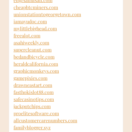
engrsaifulsaif.com
cheapbtcminers.com
unionstationtogeorgetown.com
iamayudoc.com
mylittlebighead.com
freealot.com
asahiweekly.com
supercleanut.com
bedandbicycle.com
heraldcalifornia.com
graphicmonkeys.com
gamepixies.com
drawneastart.com
fasthokislot88.com
safecasinotips.com
jackpotchips.com
proelitesoftware.com
allcustomercarenumbers.com
familyblogger.xyz