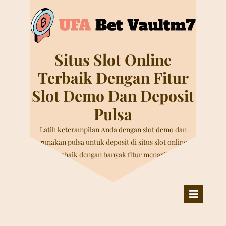
Skip
to
content
Situs Slot Online
Terbaik Dengan Fitur
Slot Demo Dan Deposit
Pulsa
Latih keterampilan Anda dengan slot demo dan
gunakan pulsa untuk deposit di situs slot online
terbaik dengan banyak fitur menarik.
Open
Menu