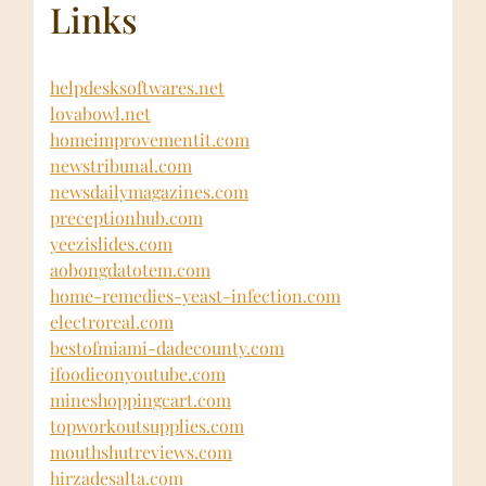
Links
helpdesksoftwares.net
lovabowl.net
homeimprovementit.com
newstribunal.com
newsdailymagazines.com
preceptionhub.com
yeezislides.com
aobongdatotem.com
home-remedies-yeast-infection.com
electroreal.com
bestofmiami-dadecounty.com
ifoodieonyoutube.com
mineshoppingcart.com
topworkoutsupplies.com
mouthshutreviews.com
hirzadesalta.com